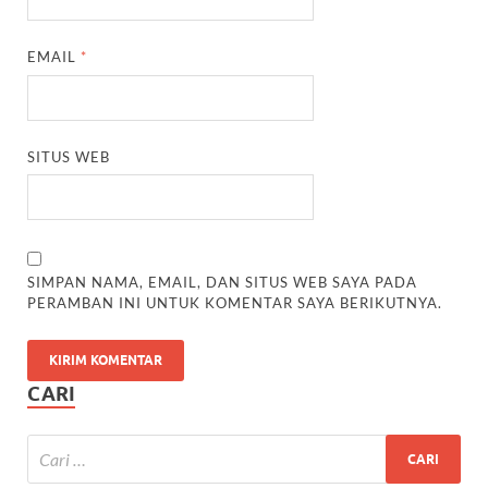
EMAIL
*
SITUS WEB
SIMPAN NAMA, EMAIL, DAN SITUS WEB SAYA PADA
PERAMBAN INI UNTUK KOMENTAR SAYA BERIKUTNYA.
CARI