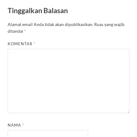
Tinggalkan Balasan
Alamat email Anda tidak akan dipublikasikan.
Ruas yang wajib
ditandai
*
KOMENTAR
*
NAMA
*