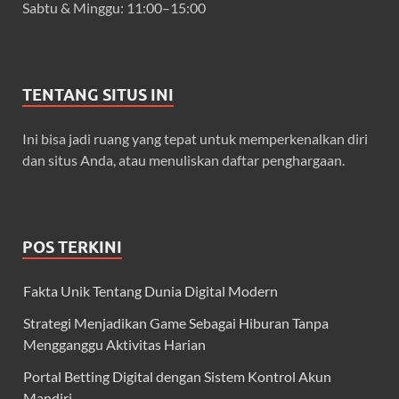
Sabtu & Minggu: 11:00–15:00
TENTANG SITUS INI
Ini bisa jadi ruang yang tepat untuk memperkenalkan diri
dan situs Anda, atau menuliskan daftar penghargaan.
POS TERKINI
Fakta Unik Tentang Dunia Digital Modern
Strategi Menjadikan Game Sebagai Hiburan Tanpa
Mengganggu Aktivitas Harian
Portal Betting Digital dengan Sistem Kontrol Akun
Mandiri