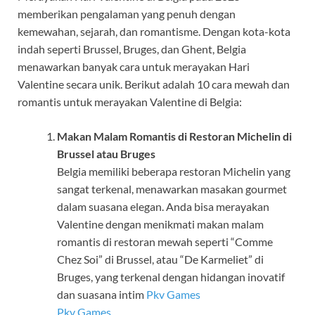
memberikan pengalaman yang penuh dengan
kemewahan, sejarah, dan romantisme. Dengan kota-kota
indah seperti Brussel, Bruges, dan Ghent, Belgia
menawarkan banyak cara untuk merayakan Hari
Valentine secara unik. Berikut adalah 10 cara mewah dan
romantis untuk merayakan Valentine di Belgia:
Makan Malam Romantis di Restoran Michelin di
Brussel atau Bruges
Belgia memiliki beberapa restoran Michelin yang
sangat terkenal, menawarkan masakan gourmet
dalam suasana elegan. Anda bisa merayakan
Valentine dengan menikmati makan malam
romantis di restoran mewah seperti “Comme
Chez Soi” di Brussel, atau “De Karmeliet” di
Bruges, yang terkenal dengan hidangan inovatif
dan suasana intim
Pkv Games
Pkv Games
.