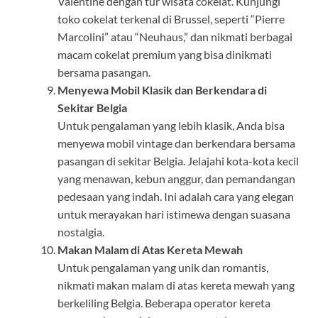
Valentine dengan tur wisata cokelat. Kunjungi
toko cokelat terkenal di Brussel, seperti “Pierre
Marcolini” atau “Neuhaus,” dan nikmati berbagai
macam cokelat premium yang bisa dinikmati
bersama pasangan.
Menyewa Mobil Klasik dan Berkendara di
Sekitar Belgia
Untuk pengalaman yang lebih klasik, Anda bisa
menyewa mobil vintage dan berkendara bersama
pasangan di sekitar Belgia. Jelajahi kota-kota kecil
yang menawan, kebun anggur, dan pemandangan
pedesaan yang indah. Ini adalah cara yang elegan
untuk merayakan hari istimewa dengan suasana
nostalgia.
Makan Malam di Atas Kereta Mewah
Untuk pengalaman yang unik dan romantis,
nikmati makan malam di atas kereta mewah yang
berkeliling Belgia. Beberapa operator kereta