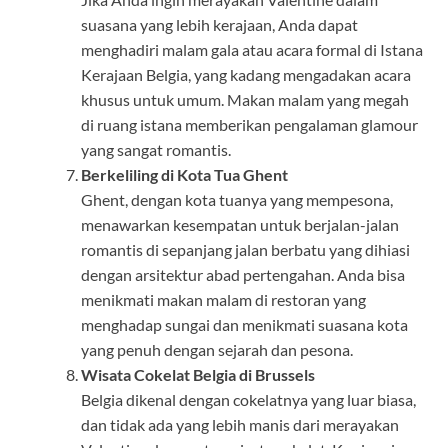
suasana yang lebih kerajaan, Anda dapat
menghadiri malam gala atau acara formal di Istana
Kerajaan Belgia, yang kadang mengadakan acara
khusus untuk umum. Makan malam yang megah
di ruang istana memberikan pengalaman glamour
yang sangat romantis.
Berkeliling di Kota Tua Ghent
Ghent, dengan kota tuanya yang mempesona,
menawarkan kesempatan untuk berjalan-jalan
romantis di sepanjang jalan berbatu yang dihiasi
dengan arsitektur abad pertengahan. Anda bisa
menikmati makan malam di restoran yang
menghadap sungai dan menikmati suasana kota
yang penuh dengan sejarah dan pesona.
Wisata Cokelat Belgia di Brussels
Belgia dikenal dengan cokelatnya yang luar biasa,
dan tidak ada yang lebih manis dari merayakan