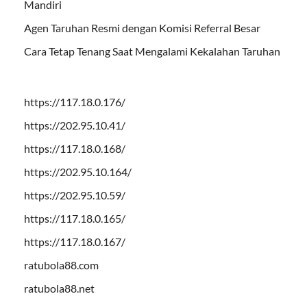
Mandiri
Agen Taruhan Resmi dengan Komisi Referral Besar
Cara Tetap Tenang Saat Mengalami Kekalahan Taruhan
https://117.18.0.176/
https://202.95.10.41/
https://117.18.0.168/
https://202.95.10.164/
https://202.95.10.59/
https://117.18.0.165/
https://117.18.0.167/
ratubola88.com
ratubola88.net