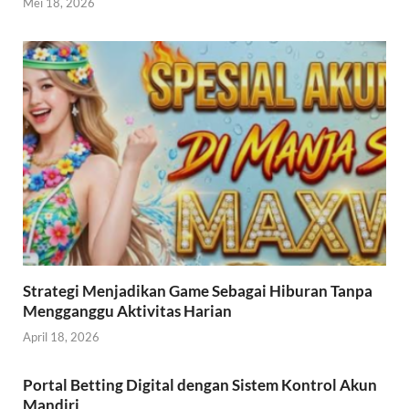
Mei 18, 2026
Strategi Menjadikan Game Sebagai Hiburan Tanpa
Mengganggu Aktivitas Harian
April 18, 2026
Portal Betting Digital dengan Sistem Kontrol Akun
Mandiri