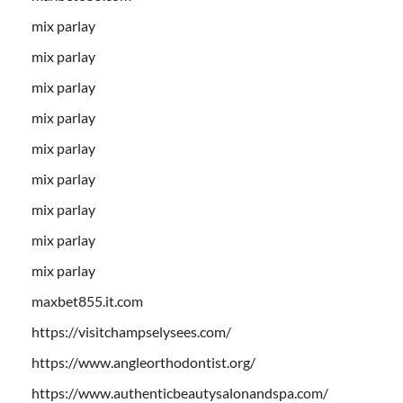
mix parlay
mix parlay
mix parlay
mix parlay
mix parlay
mix parlay
mix parlay
mix parlay
mix parlay
maxbet855.it.com
https://visitchampselysees.com/
https://www.angleorthodontist.org/
https://www.authenticbeautysalonandspa.com/