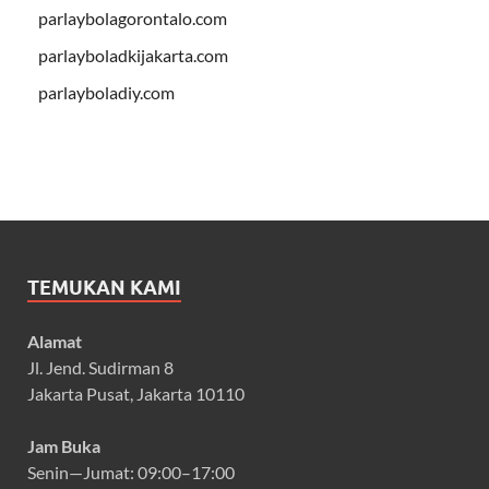
parlaybolagorontalo.com
parlayboladkijakarta.com
parlayboladiy.com
TEMUKAN KAMI
Alamat
Jl. Jend. Sudirman 8
Jakarta Pusat, Jakarta 10110
Jam Buka
Senin—Jumat: 09:00–17:00