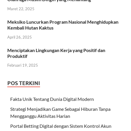
Maret 22, 2025
Meksiko Luncurkan Program Nasional Menghidupkan
Kembali Hutan Kaktus
April 26, 2025
Menciptakan Lingkungan Kerja yang Positif dan
Produktif
Februari 19, 2025
POS TERKINI
Fakta Unik Tentang Dunia Digital Modern
Strategi Menjadikan Game Sebagai Hiburan Tanpa
Mengganggu Aktivitas Harian
Portal Betting Digital dengan Sistem Kontrol Akun