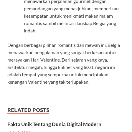
menawarkan perjalanan gourmet dengan
pemandangan yang menakjubkan, memberikan
kesempatan untuk menikmati makan malam
romantis sambil melintasi lanskap Belgia yang
indah.
Dengan berbagai pilihan romantis dan mewah ini, Belgia
menawarkan pengalaman yang sangat berkesan untuk
merayakan Hari Valentine. Dari sejarah yang kaya,
arsitektur megah, hingga kuliner yang lezat, negara ini
adalah tempat yang sempurna untuk menciptakan
kenangan Valentine yang tak terlupakan.
RELATED POSTS
Fakta Unik Tentang Dunia Digital Modern