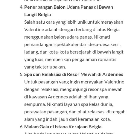
Penerbangan Balon Udara Panas di Bawah
Langit Belgia
Salah satu cara yang lebih unik untuk merayakan
Valentine adalah dengan terbang di atas Belgia
menggunakan balon udara panas. Nikmati
pemandangan spektakuler dari desa-desa kecil,
ladang, dan kota-kota bersejarah di bawah langit
yang luas, memberikan pengalaman romantis
yang tak terlupakan.
Spa dan Relaksasi di Resor Mewah di Ardennes
Untuk pasangan yang ingin merayakan Valentine
dengan relaksasi, mengunjungi resor spa mewah
di kawasan Ardennes adalah pilihan yang
sempurna. Nikmati layanan spa kelas dunia,
perawatan pasangan, dan pijat relaksasi di tengah
alam yang indah, jauh dari keramaian kota.
Malam Gala di Istana Kerajaan Belgia
Jika Anda ingin merayakan Valentine dalam