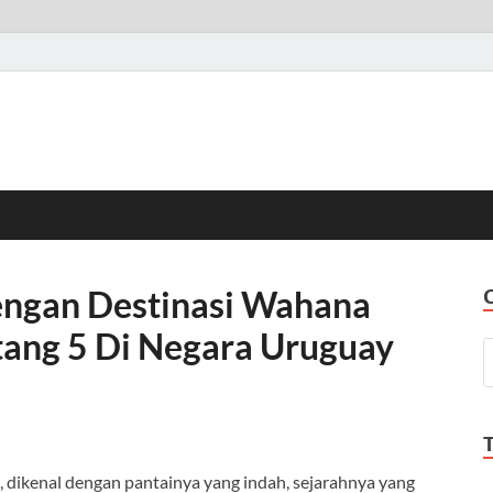
ngan Destinasi Wahana
tang 5 Di Negara Uruguay
, dikenal dengan pantainya yang indah, sejarahnya yang