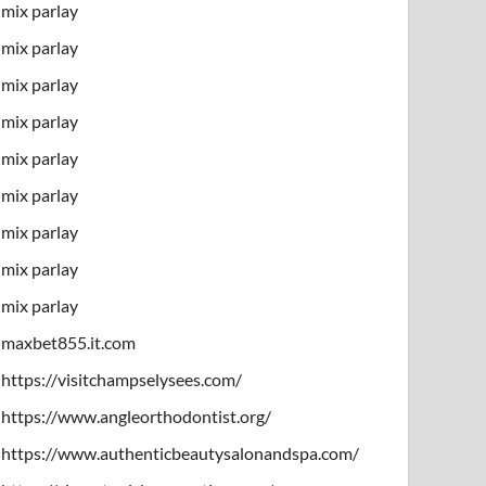
mix parlay
mix parlay
mix parlay
mix parlay
mix parlay
mix parlay
mix parlay
mix parlay
mix parlay
maxbet855.it.com
https://visitchampselysees.com/
https://www.angleorthodontist.org/
https://www.authenticbeautysalonandspa.com/