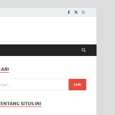
CARI
TENTANG SITUS INI