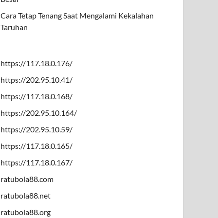
Cara Tetap Tenang Saat Mengalami Kekalahan
Taruhan
https://117.18.0.176/
https://202.95.10.41/
https://117.18.0.168/
https://202.95.10.164/
https://202.95.10.59/
https://117.18.0.165/
https://117.18.0.167/
ratubola88.com
ratubola88.net
ratubola88.org