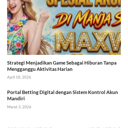
Strategi Menjadikan Game Sebagai Hiburan Tanpa
Mengganggu Aktivitas Harian
April 18, 2026
Portal Betting Digital dengan Sistem Kontrol Akun
Mandiri
Maret 3, 2026