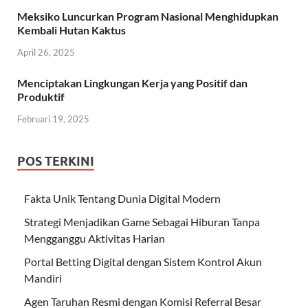
Meksiko Luncurkan Program Nasional Menghidupkan
Kembali Hutan Kaktus
April 26, 2025
Menciptakan Lingkungan Kerja yang Positif dan
Produktif
Februari 19, 2025
POS TERKINI
Fakta Unik Tentang Dunia Digital Modern
Strategi Menjadikan Game Sebagai Hiburan Tanpa
Mengganggu Aktivitas Harian
Portal Betting Digital dengan Sistem Kontrol Akun
Mandiri
Agen Taruhan Resmi dengan Komisi Referral Besar