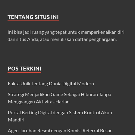
TENTANG SITUS INI
Ini bisa jadi ruang yang tepat untuk memperkenalkan diri
dan situs Anda, atau menuliskan daftar penghargaan.
POS TERKINI
Fakta Unik Tentang Dunia Digital Modern
Strategi Menjadikan Game Sebagai Hiburan Tanpa
Mengganggu Aktivitas Harian
Portal Betting Digital dengan Sistem Kontrol Akun
Mandiri
Agen Taruhan Resmi dengan Komisi Referral Besar