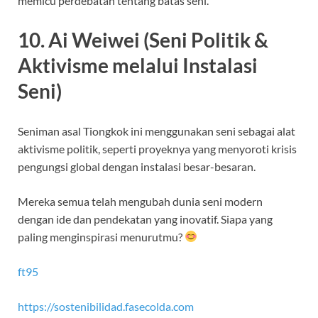
memicu perdebatan tentang batas seni.
10. Ai Weiwei (Seni Politik &
Aktivisme melalui Instalasi
Seni)
Seniman asal Tiongkok ini menggunakan seni sebagai alat
aktivisme politik, seperti proyeknya yang menyoroti krisis
pengungsi global dengan instalasi besar-besaran.
Mereka semua telah mengubah dunia seni modern
dengan ide dan pendekatan yang inovatif. Siapa yang
paling menginspirasi menurutmu?
ft95
https://sostenibilidad.fasecolda.com