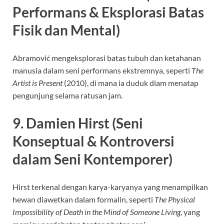
Performans & Eksplorasi Batas
Fisik dan Mental)
Abramović mengeksplorasi batas tubuh dan ketahanan
manusia dalam seni performans ekstremnya, seperti
The
Artist is Present
(2010), di mana ia duduk diam menatap
pengunjung selama ratusan jam.
9. Damien Hirst (Seni
Konseptual & Kontroversi
dalam Seni Kontemporer)
Hirst terkenal dengan karya-karyanya yang menampilkan
hewan diawetkan dalam formalin, seperti
The Physical
Impossibility of Death in the Mind of Someone Living
, yang