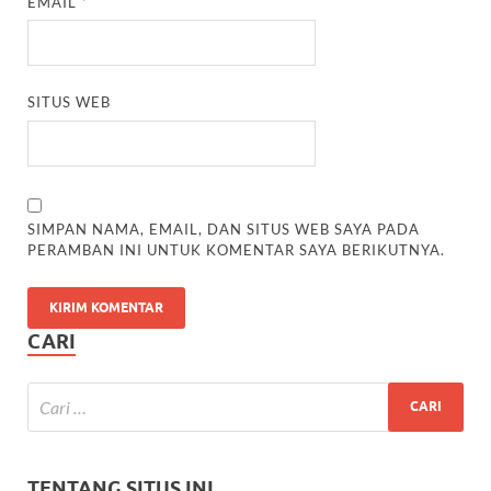
EMAIL
*
SITUS WEB
SIMPAN NAMA, EMAIL, DAN SITUS WEB SAYA PADA
PERAMBAN INI UNTUK KOMENTAR SAYA BERIKUTNYA.
CARI
TENTANG SITUS INI