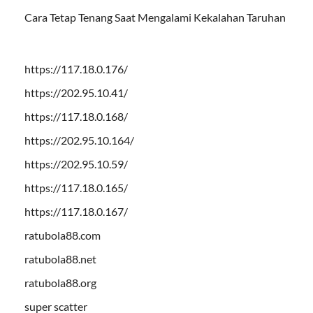
Cara Tetap Tenang Saat Mengalami Kekalahan Taruhan
https://117.18.0.176/
https://202.95.10.41/
https://117.18.0.168/
https://202.95.10.164/
https://202.95.10.59/
https://117.18.0.165/
https://117.18.0.167/
ratubola88.com
ratubola88.net
ratubola88.org
super scatter