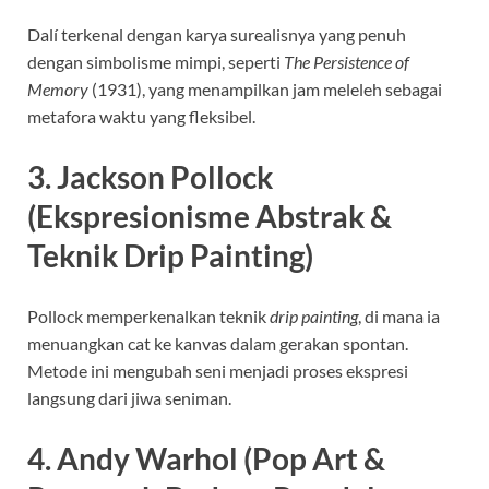
Dalí terkenal dengan karya surealisnya yang penuh
dengan simbolisme mimpi, seperti
The Persistence of
Memory
(1931), yang menampilkan jam meleleh sebagai
metafora waktu yang fleksibel.
3. Jackson Pollock
(Ekspresionisme Abstrak &
Teknik Drip Painting)
Pollock memperkenalkan teknik
drip painting
, di mana ia
menuangkan cat ke kanvas dalam gerakan spontan.
Metode ini mengubah seni menjadi proses ekspresi
langsung dari jiwa seniman.
4. Andy Warhol (Pop Art &