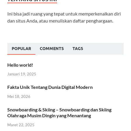
Ini bisa jadi ruang yang tepat untuk memperkenalkan diri
dan situs Anda, atau menuliskan daftar penghargaan.
POPULAR
COMMENTS
TAGS
Hello world!
Januari 19, 2025
Fakta Unik Tentang Dunia Digital Modern
Mei 18, 2026
Snowboarding & Skiing – Snowboarding dan Skiing
Olahraga Musim Dingin yang Menantang
Maret 22, 2025