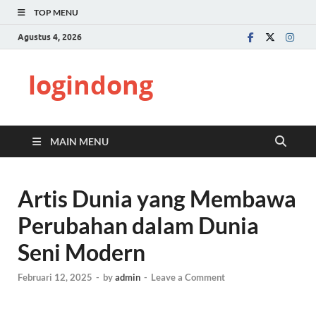
TOP MENU
Agustus 4, 2026
logindong
MAIN MENU
Artis Dunia yang Membawa
Perubahan dalam Dunia
Seni Modern
Februari 12, 2025
-
by
admin
-
Leave a Comment