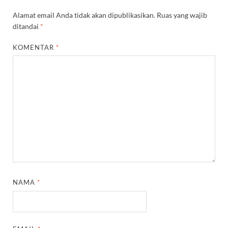
Alamat email Anda tidak akan dipublikasikan.
Ruas yang wajib
ditandai
*
KOMENTAR
*
NAMA
*