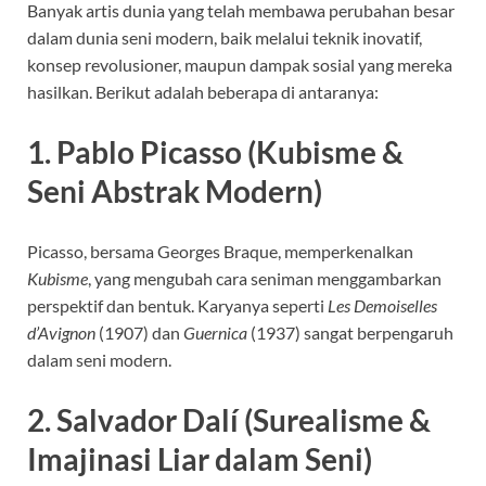
Banyak artis dunia yang telah membawa perubahan besar
dalam dunia seni modern, baik melalui teknik inovatif,
konsep revolusioner, maupun dampak sosial yang mereka
hasilkan. Berikut adalah beberapa di antaranya:
1. Pablo Picasso (Kubisme &
Seni Abstrak Modern)
Picasso, bersama Georges Braque, memperkenalkan
Kubisme
, yang mengubah cara seniman menggambarkan
perspektif dan bentuk. Karyanya seperti
Les Demoiselles
d’Avignon
(1907) dan
Guernica
(1937) sangat berpengaruh
dalam seni modern.
2. Salvador Dalí (Surealisme &
Imajinasi Liar dalam Seni)