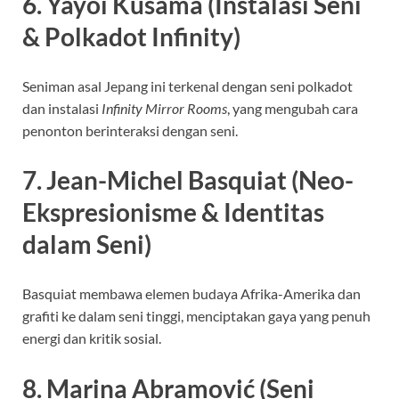
6. Yayoi Kusama (Instalasi Seni
& Polkadot Infinity)
Seniman asal Jepang ini terkenal dengan seni polkadot
dan instalasi
Infinity Mirror Rooms
, yang mengubah cara
penonton berinteraksi dengan seni.
7. Jean-Michel Basquiat (Neo-
Ekspresionisme & Identitas
dalam Seni)
Basquiat membawa elemen budaya Afrika-Amerika dan
grafiti ke dalam seni tinggi, menciptakan gaya yang penuh
energi dan kritik sosial.
8. Marina Abramović (Seni