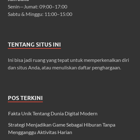
Senin—Jumat: 09:00–17:00
Sabtu & Minggu: 11:00–15:00
TENTANG SITUS INI
Ini bisa jadi ruang yang tepat untuk memperkenalkan diri
dan situs Anda, atau menuliskan daftar penghargaan.
POS TERKINI
Fakta Unik Tentang Dunia Digital Modern
Strategi Menjadikan Game Sebagai Hiburan Tanpa
Mengganggu Aktivitas Harian