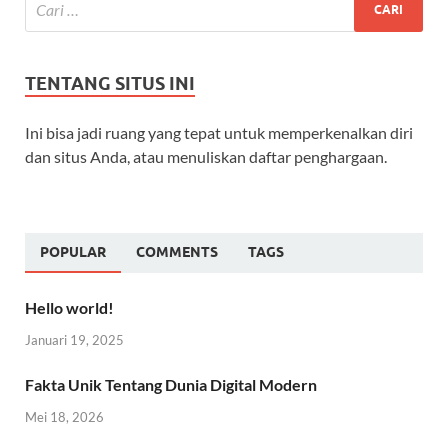
TENTANG SITUS INI
Ini bisa jadi ruang yang tepat untuk memperkenalkan diri
dan situs Anda, atau menuliskan daftar penghargaan.
POPULAR
COMMENTS
TAGS
Hello world!
Januari 19, 2025
Fakta Unik Tentang Dunia Digital Modern
Mei 18, 2026