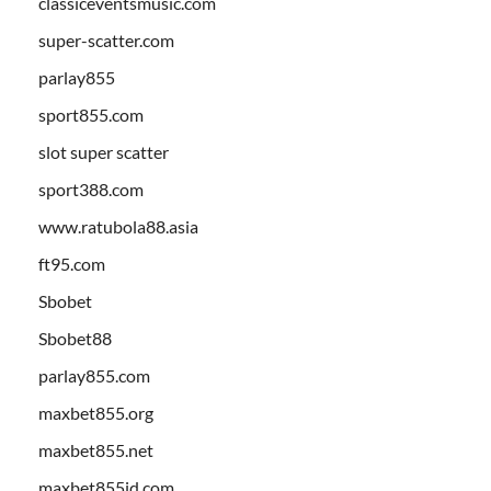
classiceventsmusic.com
super-scatter.com
parlay855
sport855.com
slot super scatter
sport388.com
www.ratubola88.asia
ft95.com
Sbobet
Sbobet88
parlay855.com
maxbet855.org
maxbet855.net
maxbet855id.com