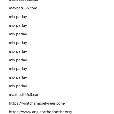
maxbet855.com
mix parlay
mix parlay
mix parlay
mix parlay
mix parlay
mix parlay
mix parlay
mix parlay
mix parlay
maxbet855.it.com
https://visitchampselysees.com/
https://www.angleorthodontist.org/