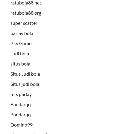
ratubola88.net
ratubola88.org
super scatter
parlay bola
Pkv Games
Judi bola
situs bola
Situs Judi bola
Situs judi bola
mix parlay
Bandarqq
Bandarqq
Domino99