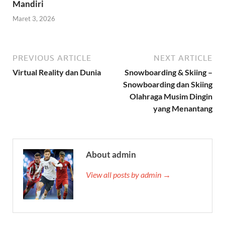
Mandiri
Maret 3, 2026
PREVIOUS ARTICLE
NEXT ARTICLE
Virtual Reality dan Dunia
Snowboarding & Skiing –
Snowboarding dan Skiing
Olahraga Musim Dingin
yang Menantang
About admin
View all posts by admin →