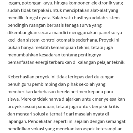
logam, potongan kayu, hingga komponen elektronik yang
sudah tidak terpakai untuk menciptakan alat-alat yang
memiliki fungsi nyata. Salah satu hasilnya adalah sistem
pendingin ruangan berbasis tenaga surya yang
dikembangkan secara mandiri menggunakan panel surya
kecil dan sistem kontrol otomatis sederhana. Proyek ini
bukan hanya melatih kemampuan teknis, tetapi juga
menumbuhkan kesadaran tentang pentingnya
pemanfaatan energi terbarukan di kalangan pelajar teknik.
Keberhasilan proyek ini tidak terlepas dari dukungan
penuh guru pembimbing dan pihak sekolah yang
memberikan kebebasan bereksperimen kepada para
siswa. Mereka tidak hanya diajarkan untuk menyelesaikan
proyek sesuai panduan, tetapi juga untuk berpikir kritis
dan mencari solusi alternatif dari masalah nyata di
lapangan. Pendekatan seperti ini sejalan dengan semangat
pendidikan vokasi yang menekankan aspek keterampilan