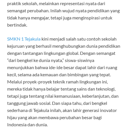
praktik sekolah, melainkan representasi nyata dari
semangat perubahan. Inilah wujud nyata pendidikan yang
tidak hanya mengajar, tetapi juga menginspirasi untuk
bertindak.
SMKN 1 Tejakula
kini menjadi salah satu contoh sekolah
kejuruan yang berhasil menghubungkan dunia pendidikan
dengan tantangan lingkungan global. Dengan semangat
“dari bengkel ke dunia nyata,” siswa-siswinya
menunjukkan bahwa ide-ide besar dapat lahir dari ruang
kecil, selama ada kemauan dan bimbingan yang tepat.
Melalui proyek-proyek teknik ramah lingkungan ini,
mereka tidak hanya belajar tentang sains dan teknologi,
tetapi juga tentang nilai kemanusiaan, keberlanjutan, dan
tanggung jawab sosial. Dan siapa tahu, dari bengkel
sederhana di Tejakula inilah, akan lahir generasi inovator
hijau yang akan membawa perubahan besar bagi
Indonesia dan dunia.