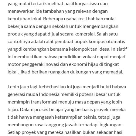
yang mulai tertarik melihat hasil karya siswa dan
menawarkan ide tambahan yang relevan dengan
kebutuhan lokal. Beberapa usaha kecil bahkan mulai
bekerja sama dengan sekolah untuk mengembangkan
produk yang dapat dijual secara komersial. Salah satu
contohnya adalah alat pembuat pupuk kompos otomatis
yang dikembangkan bersama kelompok tani desa. Inisiatif
ini membuktikan bahwa pendidikan vokasi dapat menjadi
motor penggerak inovasi dan ekonomi hijau di tingkat
lokal, jika diberikan ruang dan dukungan yang memadai.
Lebih jauh lagi, keberhasilan ini juga menjadi bukti bahwa
generasi muda Indonesia memiliki potensi besar untuk
memimpin transformasi menuju masa depan yang lebih
hijau. Dalam proses belajar yang berbasis proyek, mereka
tidak hanya mengasah keterampilan teknis, tetapi juga
membangun rasa tanggung jawab terhadap lingkungan.
Setiap proyek yang mereka hasilkan bukan sekadar hasil