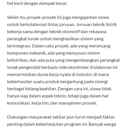
hal kecil dengan dampak besar.
Selain itu, proyek-proyek ini juga mengajarkan siswa
untuk berkolaborasi lintas jurusan. Jurusan teknik listrik
bekerja sama dengan teknik otomotif dan rekayasa
perangkat lunak untuk menghasilkan sistem yang
terintegrasi. Dalam satu proyek, ada yang merancang
komponen mekanik, ada yang menyusun sistem
kelistrikan, dan ada pula yang mengembangkan perangkat
lunak pengendali berbasis mikrokontroler. Kolaborasi ini
mencerminkan dunia kerja nyata di industri, di mana
keberhasilan suatu produk bergantung pada sinergi
berbagai bidang keahlian. Dengan cara ini, siswa tidak
hanya siap dalam aspek teknis, tetapi juga dalam hal
komunikasi, kerja tim, dan manajemen proyek.
Dukungan masyarakat sekitar pun turut menjadi faktor
penting dalam keberlanjutan program ini. Banyak warga