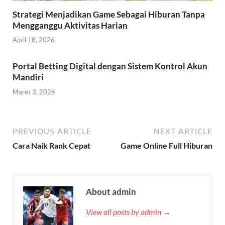
Strategi Menjadikan Game Sebagai Hiburan Tanpa
Mengganggu Aktivitas Harian
April 18, 2026
Portal Betting Digital dengan Sistem Kontrol Akun
Mandiri
Maret 3, 2026
PREVIOUS ARTICLE
NEXT ARTICLE
Cara Naik Rank Cepat
Game Online Full Hiburan
About admin
View all posts by admin →