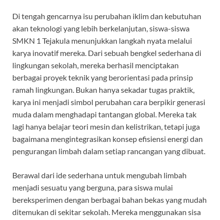
Di tengah gencarnya isu perubahan iklim dan kebutuhan
akan teknologi yang lebih berkelanjutan, siswa-siswa
SMKN 1 Tejakula menunjukkan langkah nyata melalui
karya inovatif mereka. Dari sebuah bengkel sederhana di
lingkungan sekolah, mereka berhasil menciptakan
berbagai proyek teknik yang berorientasi pada prinsip
ramah lingkungan. Bukan hanya sekadar tugas praktik,
karya ini menjadi simbol perubahan cara berpikir generasi
muda dalam menghadapi tantangan global. Mereka tak
lagi hanya belajar teori mesin dan kelistrikan, tetapi juga
bagaimana mengintegrasikan konsep efisiensi energi dan
pengurangan limbah dalam setiap rancangan yang dibuat.
Berawal dari ide sederhana untuk mengubah limbah
menjadi sesuatu yang berguna, para siswa mulai
bereksperimen dengan berbagai bahan bekas yang mudah
ditemukan di sekitar sekolah. Mereka menggunakan sisa