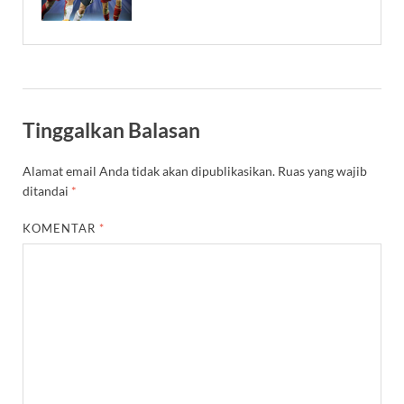
Tinggalkan Balasan
Alamat email Anda tidak akan dipublikasikan.
Ruas yang wajib
ditandai
*
KOMENTAR
*