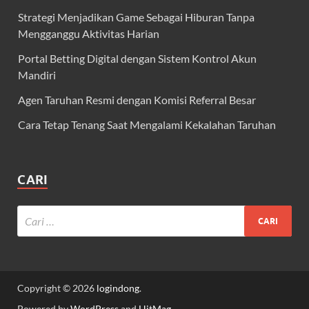
Strategi Menjadikan Game Sebagai Hiburan Tanpa
Mengganggu Aktivitas Harian
Portal Betting Digital dengan Sistem Kontrol Akun
Mandiri
Agen Taruhan Resmi dengan Komisi Referral Besar
Cara Tetap Tenang Saat Mengalami Kekalahan Taruhan
CARI
Copyright © 2026
logindong
.
Powered by
WordPress
and
HitMag
.