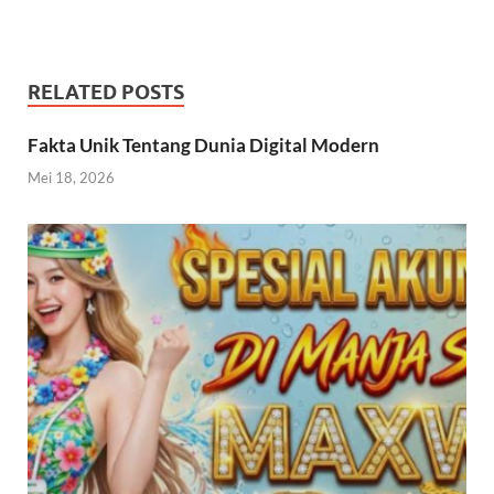
RELATED POSTS
Fakta Unik Tentang Dunia Digital Modern
Mei 18, 2026