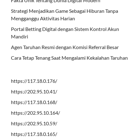
Fakta Unik Tentang Dunia Digital Modern
Strategi Menjadikan Game Sebagai Hiburan Tanpa
Mengganggu Aktivitas Harian
Portal Betting Digital dengan Sistem Kontrol Akun
Mandiri
Agen Taruhan Resmi dengan Komisi Referral Besar
Cara Tetap Tenang Saat Mengalami Kekalahan Taruhan
https://117.18.0.176/
https://202.95.10.41/
https://117.18.0.168/
https://202.95.10.164/
https://202.95.10.59/
https://117.18.0.165/