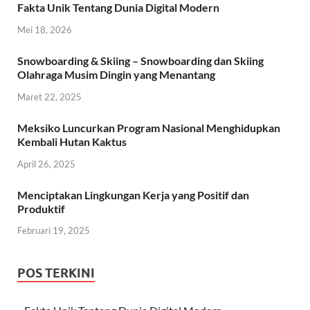
Fakta Unik Tentang Dunia Digital Modern
Mei 18, 2026
Snowboarding & Skiing – Snowboarding dan Skiing
Olahraga Musim Dingin yang Menantang
Maret 22, 2025
Meksiko Luncurkan Program Nasional Menghidupkan
Kembali Hutan Kaktus
April 26, 2025
Menciptakan Lingkungan Kerja yang Positif dan
Produktif
Februari 19, 2025
POS TERKINI