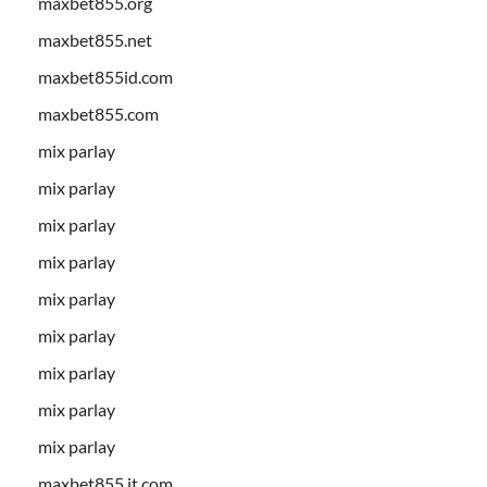
maxbet855.org
maxbet855.net
maxbet855id.com
maxbet855.com
mix parlay
mix parlay
mix parlay
mix parlay
mix parlay
mix parlay
mix parlay
mix parlay
mix parlay
maxbet855.it.com