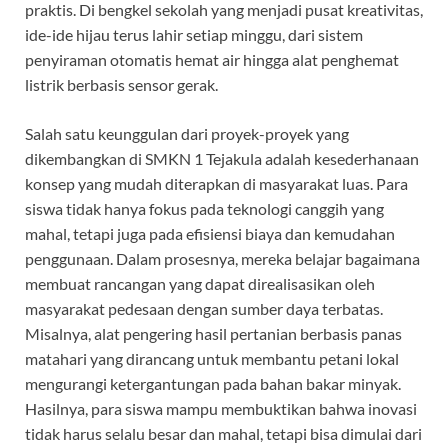
praktis. Di bengkel sekolah yang menjadi pusat kreativitas,
ide-ide hijau terus lahir setiap minggu, dari sistem
penyiraman otomatis hemat air hingga alat penghemat
listrik berbasis sensor gerak.
Salah satu keunggulan dari proyek-proyek yang
dikembangkan di SMKN 1 Tejakula adalah kesederhanaan
konsep yang mudah diterapkan di masyarakat luas. Para
siswa tidak hanya fokus pada teknologi canggih yang
mahal, tetapi juga pada efisiensi biaya dan kemudahan
penggunaan. Dalam prosesnya, mereka belajar bagaimana
membuat rancangan yang dapat direalisasikan oleh
masyarakat pedesaan dengan sumber daya terbatas.
Misalnya, alat pengering hasil pertanian berbasis panas
matahari yang dirancang untuk membantu petani lokal
mengurangi ketergantungan pada bahan bakar minyak.
Hasilnya, para siswa mampu membuktikan bahwa inovasi
tidak harus selalu besar dan mahal, tetapi bisa dimulai dari