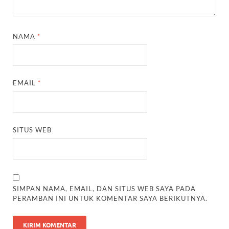
NAMA
*
EMAIL
*
SITUS WEB
SIMPAN NAMA, EMAIL, DAN SITUS WEB SAYA PADA
PERAMBAN INI UNTUK KOMENTAR SAYA BERIKUTNYA.