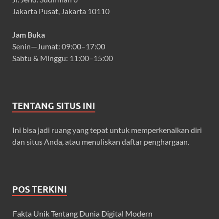
Jakarta Pusat, Jakarta 10110
Jam Buka
Senin—Jumat: 09:00–17:00
Sabtu & Minggu: 11:00–15:00
TENTANG SITUS INI
Ini bisa jadi ruang yang tepat untuk memperkenalkan diri
dan situs Anda, atau menuliskan daftar penghargaan.
POS TERKINI
Fakta Unik Tentang Dunia Digital Modern