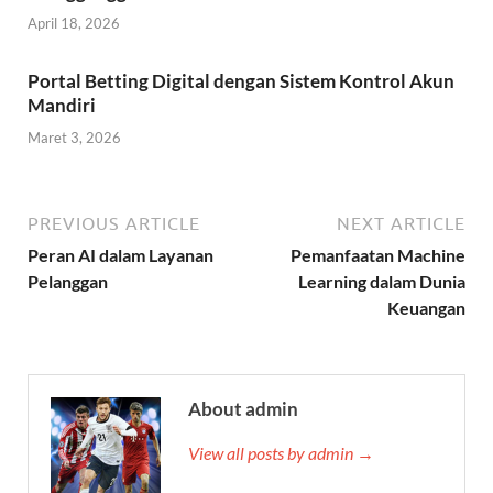
April 18, 2026
Portal Betting Digital dengan Sistem Kontrol Akun
Mandiri
Maret 3, 2026
PREVIOUS ARTICLE
NEXT ARTICLE
Peran AI dalam Layanan
Pemanfaatan Machine
Pelanggan
Learning dalam Dunia
Keuangan
About admin
View all posts by admin →