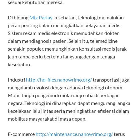
sesuai kebutuhan mereka.
Di bidang
Mix Parlay
kesehatan, teknologi memainkan
peran penting dalam meningkatkan pelayanan medis.
Sistem rekam medis elektronik memudahkan dokter
dalam mendiagnosis pasien. Selain itu, telemedicine
semakin populer, memungkinkan konsultasi medis jarak
jauh tanpa perlu bertemu langsung dengan tenaga
kesehatan.
Industri
http://hq-files.nanowrimo.org/
transportasi juga
mengalami revolusi dengan adanya teknologi otonom.
Mobil tanpa pengemudi mulai diuji coba di berbagai
negara. Teknologi ini diharapkan dapat mengurangi angka
kecelakaan lalu lintas serta meningkatkan efisiensi dalam
mobilitas masyarakat di masa depan.
E-commerce
http://maintenance.nanowrimo.org/
terus