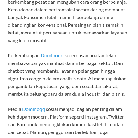
berkembang pesat dan mengubah cara orang berbelanja.
Kemudahan dalam bertransaksi secara daring membuat
banyak konsumen lebih memilih berbelanja online
dibandingkan konvensional. Persaingan bisnis semakin
ketat, menuntut perusahaan untuk menawarkan layanan
yang lebih inovatif.
Perkembangan
Dominoqq
kecerdasan buatan telah
membawa banyak manfaat dalam berbagai sektor. Dari
chatbot yang membantu layanan pelanggan hingga
algoritma canggih dalam analisis data, AI memungkinkan
pengambilan keputusan yang lebih cepat dan akurat,
membuka peluang baru dalam dunia industri dan bisnis.
Media
Dominoqq
sosial menjadi bagian penting dalam
kehidupan modern. Platform seperti Instagram, Twitter,
dan Facebook memungkinkan komunikasi lebih mudah
dan cepat. Namun, penggunaan berlebihan juga