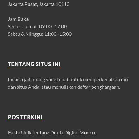
Jakarta Pusat, Jakarta 10110
Jam Buka
Senin—Jumat: 09:00–17:00
Sabtu & Minggu: 11:00–15:00
TENTANG SITUS INI
Ini bisa jadi ruang yang tepat untuk memperkenalkan diri
dan situs Anda, atau menuliskan daftar penghargaan.
POS TERKINI
Fakta Unik Tentang Dunia Digital Modern