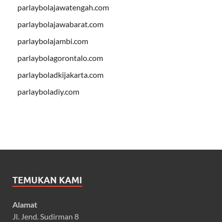
parlaybolajawatengah.com
parlaybolajawabarat.com
parlaybolajambi.com
parlaybolagorontalo.com
parlayboladkijakarta.com
parlayboladiy.com
TEMUKAN KAMI
Alamat
Jl. Jend. Sudirman 8