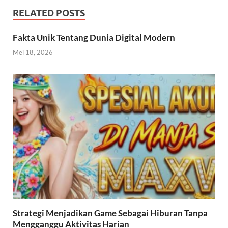
RELATED POSTS
Fakta Unik Tentang Dunia Digital Modern
Mei 18, 2026
Strategi Menjadikan Game Sebagai Hiburan Tanpa
Mengganggu Aktivitas Harian