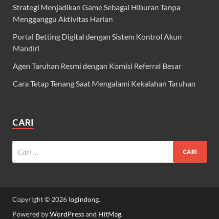
Strategi Menjadikan Game Sebagai Hiburan Tanpa
Mengganggu Aktivitas Harian
Portal Betting Digital dengan Sistem Kontrol Akun
Mandiri
Agen Taruhan Resmi dengan Komisi Referral Besar
Cara Tetap Tenang Saat Mengalami Kekalahan Taruhan
CARI
Copyright © 2026
logindong
.
Powered by
WordPress
and
HitMag
.