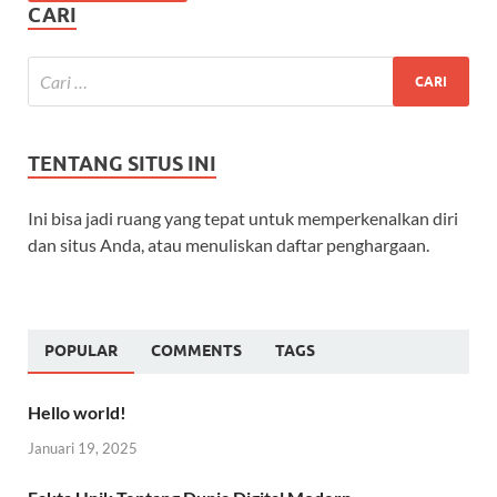
CARI
TENTANG SITUS INI
Ini bisa jadi ruang yang tepat untuk memperkenalkan diri
dan situs Anda, atau menuliskan daftar penghargaan.
POPULAR
COMMENTS
TAGS
Hello world!
Januari 19, 2025