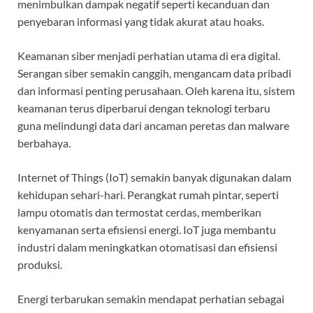
menimbulkan dampak negatif seperti kecanduan dan
penyebaran informasi yang tidak akurat atau hoaks.
Keamanan siber menjadi perhatian utama di era digital.
Serangan siber semakin canggih, mengancam data pribadi
dan informasi penting perusahaan. Oleh karena itu, sistem
keamanan terus diperbarui dengan teknologi terbaru
guna melindungi data dari ancaman peretas dan malware
berbahaya.
Internet of Things (IoT) semakin banyak digunakan dalam
kehidupan sehari-hari. Perangkat rumah pintar, seperti
lampu otomatis dan termostat cerdas, memberikan
kenyamanan serta efisiensi energi. IoT juga membantu
industri dalam meningkatkan otomatisasi dan efisiensi
produksi.
Energi terbarukan semakin mendapat perhatian sebagai