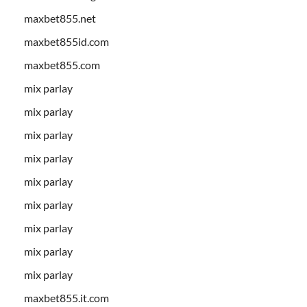
maxbet855.net
maxbet855id.com
maxbet855.com
mix parlay
mix parlay
mix parlay
mix parlay
mix parlay
mix parlay
mix parlay
mix parlay
mix parlay
maxbet855.it.com