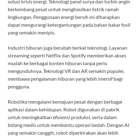
solusi krisis energi. Teknologi panel surya dan turbin angin
berkembang pesat untuk menghasilkan listrik ramah
lingkungan. Penggunaan energi bersih ini diharapkan
dapat mengurangi ketergantungan pada bahan bakar fosil
yang semakin menipis.
Industri hiburan juga berubah berkat teknologi. Layanan
streaming seperti Netflix dan Spotify memberikan akses
mudah ke berbagai konten hiburan tanpa perlu
mengunduhnya. Teknologi VR dan AR semakin populer,
membawa pengalaman hiburan yang lebih imersif bagi
pengguna.
Robotika mengalami kemajuan pesat dengan berbagai
aplikasi dalam kehidupan. Robot digunakan di pabrik
untuk meningkatkan efisiensi produksi, serta dalam
bidang medis untuk membantu operasi bedah. Dengan AI
yang semakin canggih, robot diperkirakan akan lebih