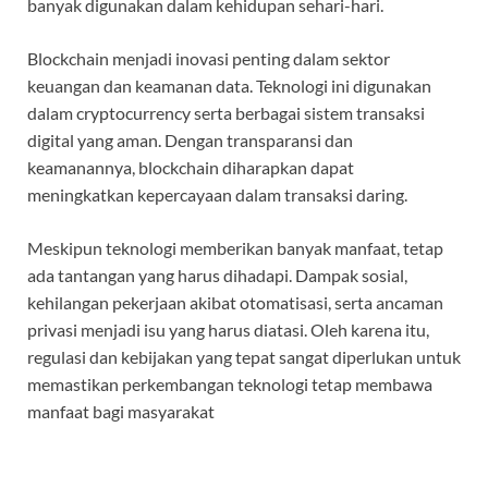
banyak digunakan dalam kehidupan sehari-hari.
Blockchain menjadi inovasi penting dalam sektor
keuangan dan keamanan data. Teknologi ini digunakan
dalam cryptocurrency serta berbagai sistem transaksi
digital yang aman. Dengan transparansi dan
keamanannya, blockchain diharapkan dapat
meningkatkan kepercayaan dalam transaksi daring.
Meskipun teknologi memberikan banyak manfaat, tetap
ada tantangan yang harus dihadapi. Dampak sosial,
kehilangan pekerjaan akibat otomatisasi, serta ancaman
privasi menjadi isu yang harus diatasi. Oleh karena itu,
regulasi dan kebijakan yang tepat sangat diperlukan untuk
memastikan perkembangan teknologi tetap membawa
manfaat bagi masyarakat