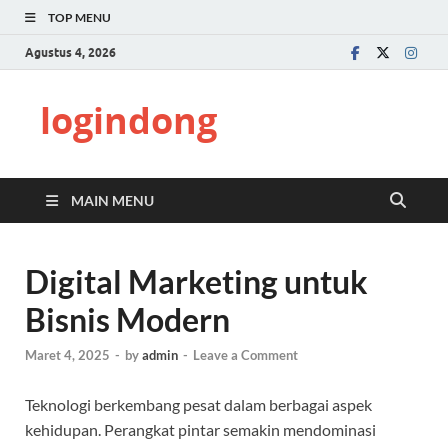
TOP MENU
Agustus 4, 2026
logindong
MAIN MENU
Digital Marketing untuk
Bisnis Modern
Maret 4, 2025
-
by
admin
-
Leave a Comment
Teknologi berkembang pesat dalam berbagai aspek
kehidupan. Perangkat pintar semakin mendominasi