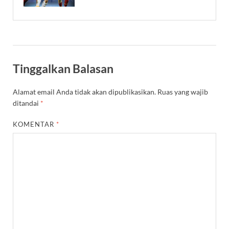
Tinggalkan Balasan
Alamat email Anda tidak akan dipublikasikan.
Ruas yang wajib
ditandai
*
KOMENTAR
*