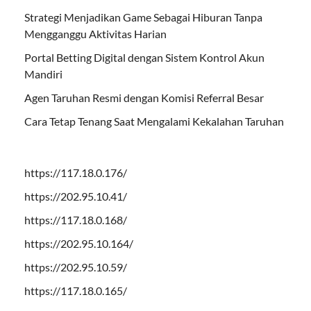
Strategi Menjadikan Game Sebagai Hiburan Tanpa
Mengganggu Aktivitas Harian
Portal Betting Digital dengan Sistem Kontrol Akun
Mandiri
Agen Taruhan Resmi dengan Komisi Referral Besar
Cara Tetap Tenang Saat Mengalami Kekalahan Taruhan
https://117.18.0.176/
https://202.95.10.41/
https://117.18.0.168/
https://202.95.10.164/
https://202.95.10.59/
https://117.18.0.165/