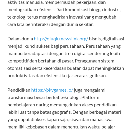
aktivitas manusia, mempermudah pekerjaan, dan
meningkatkan efisiensi. Dari komunikasi hingga industri,
teknologi terus menghadirkan inovasi yang mengubah
cara kita berinteraksi dengan dunia sekitar.
Dalam dunia
http://qiuqiu.newslink.org/
bisnis, digitalisasi
menjadi kunci sukses bagi perusahaan. Perusahaan yang
mampu beradaptasi dengan tren digital cenderung lebih
kompetitif dan bertahan di pasar. Penggunaan sistem
otomatisasi serta kecerdasan buatan dapat meningkatkan
produktivitas dan efisiensi kerja secara signifikan.
Pendidikan
https://pkvgames.io/
juga mengalami
transformasi besar berkat teknologi. Platform
pembelajaran daring memungkinkan akses pendidikan
lebih luas tanpa batas geografis. Dengan berbagai materi
yang dapat diakses kapan saja, siswa dan mahasiswa
memiliki kebebasan dalam menentukan waktu belajar