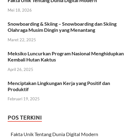
Fakta Unik Tentang Dunia Digital Modern
Mei 18, 2026
Snowboarding & Skiing – Snowboarding dan Skiing
Olahraga Musim Dingin yang Menantang
Maret 22, 2025
Meksiko Luncurkan Program Nasional Menghidupkan
Kembali Hutan Kaktus
April 26, 2025
Menciptakan Lingkungan Kerja yang Positif dan
Produktif
Februari 19, 2025
POS TERKINI
Fakta Unik Tentang Dunia Digital Modern