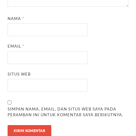
NAMA
*
EMAIL
*
SITUS WEB
SIMPAN NAMA, EMAIL, DAN SITUS WEB SAYA PADA
PERAMBAN INI UNTUK KOMENTAR SAYA BERIKUTNYA.