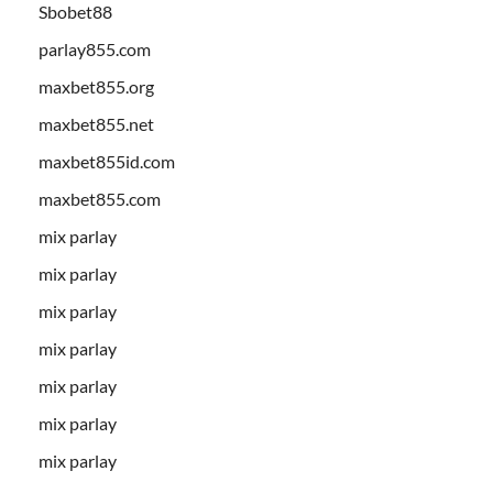
Sbobet88
parlay855.com
maxbet855.org
maxbet855.net
maxbet855id.com
maxbet855.com
mix parlay
mix parlay
mix parlay
mix parlay
mix parlay
mix parlay
mix parlay