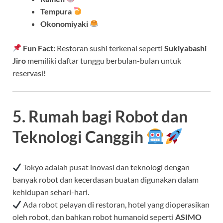
Tempura
Okonomiyaki
Fun Fact:
Restoran sushi terkenal seperti
Sukiyabashi
Jiro
memiliki daftar tunggu berbulan-bulan untuk
reservasi!
5. Rumah bagi Robot dan
Teknologi Canggih
Tokyo adalah pusat inovasi dan teknologi dengan
banyak robot dan kecerdasan buatan digunakan dalam
kehidupan sehari-hari.
Ada robot pelayan di restoran, hotel yang dioperasikan
oleh robot, dan bahkan robot humanoid seperti
ASIMO