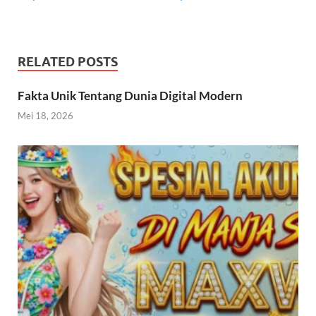
RELATED POSTS
Fakta Unik Tentang Dunia Digital Modern
Mei 18, 2026