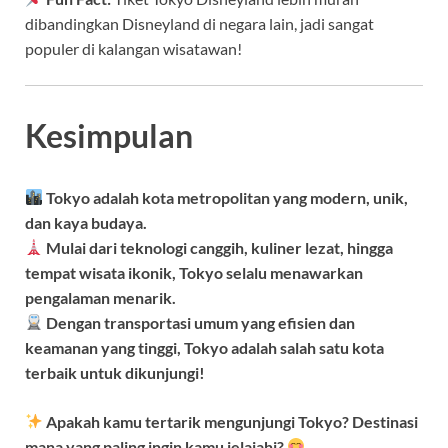
dibandingkan Disneyland di negara lain, jadi sangat
populer di kalangan wisatawan!
Kesimpulan
Tokyo adalah kota metropolitan yang modern, unik,
dan kaya budaya.
Mulai dari teknologi canggih, kuliner lezat, hingga
tempat wisata ikonik, Tokyo selalu menawarkan
pengalaman menarik.
Dengan transportasi umum yang efisien dan
keamanan yang tinggi, Tokyo adalah salah satu kota
terbaik untuk dikunjungi!
Apakah kamu tertarik mengunjungi Tokyo? Destinasi
mana yang paling ingin kamu jelajahi?