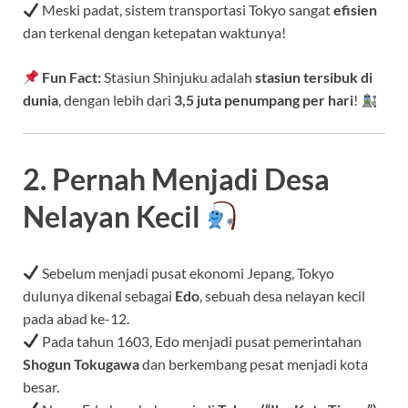
Meski padat, sistem transportasi Tokyo sangat
efisien
dan terkenal dengan ketepatan waktunya!
Fun Fact:
Stasiun Shinjuku adalah
stasiun tersibuk di
dunia
, dengan lebih dari
3,5 juta penumpang per hari
!
2. Pernah Menjadi Desa
Nelayan Kecil
Sebelum menjadi pusat ekonomi Jepang, Tokyo
dulunya dikenal sebagai
Edo
, sebuah desa nelayan kecil
pada abad ke-12.
Pada tahun 1603, Edo menjadi pusat pemerintahan
Shogun Tokugawa
dan berkembang pesat menjadi kota
besar.