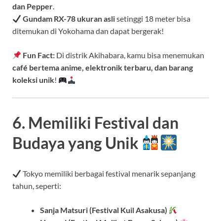
dan Pepper
.
Gundam RX-78 ukuran asli
setinggi 18 meter bisa
ditemukan di Yokohama dan dapat bergerak!
Fun Fact:
Di distrik Akihabara, kamu bisa menemukan
café bertema anime, elektronik terbaru, dan barang
koleksi unik
!
6. Memiliki Festival dan
Budaya yang Unik
Tokyo memiliki berbagai festival menarik sepanjang
tahun, seperti:
Sanja Matsuri (Festival Kuil Asakusa)