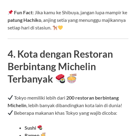
Fun Fact:
Jika kamu ke Shibuya, jangan lupa mampir ke
patung Hachiko
, anjing setia yang menunggu majikannya
setiap hari di stasiun.
4. Kota dengan Restoran
Berbintang Michelin
Terbanyak
Tokyo memiliki lebih dari
200 restoran berbintang
Michelin
, lebih banyak dibandingkan kota lain di dunia!
Beberapa makanan khas Tokyo yang wajib dicoba:
Sushi
Ramen