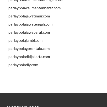
parlaybolakalimantanbarat.com
parlaybolajawatimur.com
parlaybolajawatengah.com
parlaybolajawabarat.com
parlaybolajambi.com
parlaybolagorontalo.com
parlayboladkijakarta.com
parlayboladiy.com