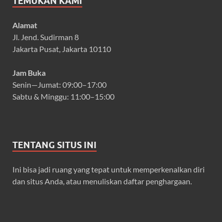
TEMUKAN KAMI
Alamat
Jl. Jend. Sudirman 8
Jakarta Pusat, Jakarta 10110
Jam Buka
Senin—Jumat: 09:00–17:00
Sabtu & Minggu: 11:00–15:00
TENTANG SITUS INI
Ini bisa jadi ruang yang tepat untuk memperkenalkan diri
dan situs Anda, atau menuliskan daftar penghargaan.