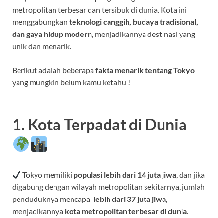
metropolitan terbesar dan tersibuk di dunia. Kota ini
menggabungkan
teknologi canggih, budaya tradisional,
dan gaya hidup modern
, menjadikannya destinasi yang
unik dan menarik.
Berikut adalah beberapa
fakta menarik tentang Tokyo
yang mungkin belum kamu ketahui!
1. Kota Terpadat di Dunia
Tokyo memiliki
populasi lebih dari 14 juta jiwa
, dan jika
digabung dengan wilayah metropolitan sekitarnya, jumlah
penduduknya mencapai
lebih dari 37 juta jiwa
,
menjadikannya
kota metropolitan terbesar di dunia
.