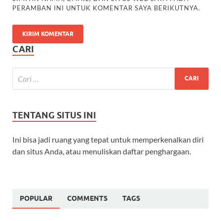
PERAMBAN INI UNTUK KOMENTAR SAYA BERIKUTNYA.
CARI
TENTANG SITUS INI
Ini bisa jadi ruang yang tepat untuk memperkenalkan diri
dan situs Anda, atau menuliskan daftar penghargaan.
POPULAR
COMMENTS
TAGS