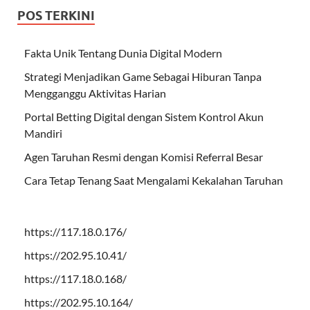
POS TERKINI
Fakta Unik Tentang Dunia Digital Modern
Strategi Menjadikan Game Sebagai Hiburan Tanpa
Mengganggu Aktivitas Harian
Portal Betting Digital dengan Sistem Kontrol Akun
Mandiri
Agen Taruhan Resmi dengan Komisi Referral Besar
Cara Tetap Tenang Saat Mengalami Kekalahan Taruhan
https://117.18.0.176/
https://202.95.10.41/
https://117.18.0.168/
https://202.95.10.164/