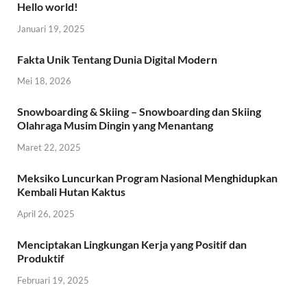
Hello world!
Januari 19, 2025
Fakta Unik Tentang Dunia Digital Modern
Mei 18, 2026
Snowboarding & Skiing – Snowboarding dan Skiing
Olahraga Musim Dingin yang Menantang
Maret 22, 2025
Meksiko Luncurkan Program Nasional Menghidupkan
Kembali Hutan Kaktus
April 26, 2025
Menciptakan Lingkungan Kerja yang Positif dan
Produktif
Februari 19, 2025