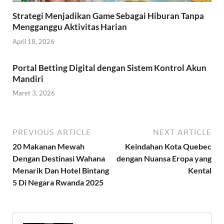
Strategi Menjadikan Game Sebagai Hiburan Tanpa
Mengganggu Aktivitas Harian
April 18, 2026
Portal Betting Digital dengan Sistem Kontrol Akun
Mandiri
Maret 3, 2026
PREVIOUS ARTICLE
NEXT ARTICLE
20 Makanan Mewah
Keindahan Kota Quebec
Dengan Destinasi Wahana
dengan Nuansa Eropa yang
Menarik Dan Hotel Bintang
Kental
5 Di Negara Rwanda 2025