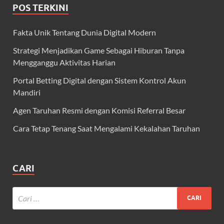
POS TERKINI
Fakta Unik Tentang Dunia Digital Modern
Strategi Menjadikan Game Sebagai Hiburan Tanpa
Mengganggu Aktivitas Harian
Portal Betting Digital dengan Sistem Kontrol Akun
Mandiri
Agen Taruhan Resmi dengan Komisi Referral Besar
Cara Tetap Tenang Saat Mengalami Kekalahan Taruhan
CARI