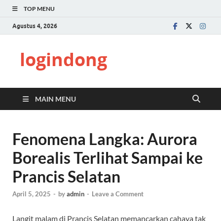
TOP MENU
Agustus 4, 2026
logindong
MAIN MENU
Fenomena Langka: Aurora
Borealis Terlihat Sampai ke
Prancis Selatan
April 5, 2025
-
by
admin
-
Leave a Comment
Langit malam di Prancis Selatan memancarkan cahaya tak