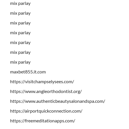
mix parlay
mix parlay
mix parlay
mix parlay
mix parlay
mix parlay
mix parlay
maxbet855.it.com
https://visitchampselysees.com/
https://www.angleorthodontist.org/
https://www.authenticbeautysalonandspa.com/
https://airportquickconnection.com/
https://freemeditationapps.com/