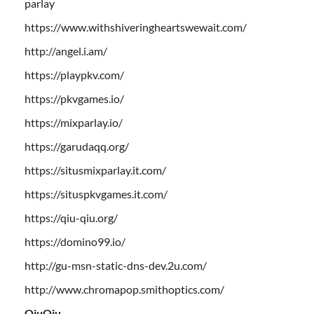
parlay
https://www.withshiveringheartswewait.com/
http://angel.i.am/
https://playpkv.com/
https://pkvgames.io/
https://mixparlay.io/
https://garudaqq.org/
https://situsmixparlay.it.com/
https://situspkvgames.it.com/
https://qiu-qiu.org/
https://domino99.io/
http://gu-msn-static-dns-dev.2u.com/
http://www.chromapop.smithoptics.com/
QiuQiu