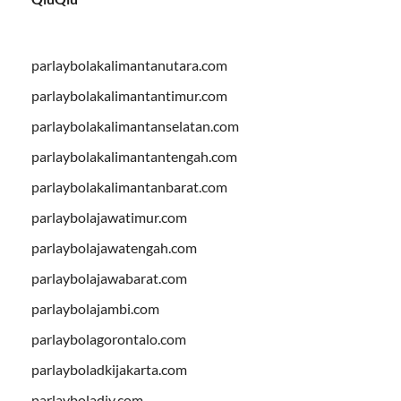
parlaybolakalimantanutara.com
parlaybolakalimantantimur.com
parlaybolakalimantanselatan.com
parlaybolakalimantantengah.com
parlaybolakalimantanbarat.com
parlaybolajawatimur.com
parlaybolajawatengah.com
parlaybolajawabarat.com
parlaybolajambi.com
parlaybolagorontalo.com
parlayboladkijakarta.com
parlayboladiy.com