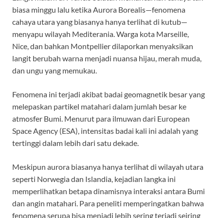
biasa minggu lalu ketika Aurora Borealis—fenomena
cahaya utara yang biasanya hanya terlihat di kutub—
menyapu wilayah Mediterania. Warga kota Marseille,
Nice, dan bahkan Montpellier dilaporkan menyaksikan
langit berubah warna menjadi nuansa hijau, merah muda,
dan ungu yang memukau.
Fenomena ini terjadi akibat badai geomagnetik besar yang
melepaskan partikel matahari dalam jumlah besar ke
atmosfer Bumi. Menurut para ilmuwan dari European
Space Agency (ESA), intensitas badai kali ini adalah yang
tertinggi dalam lebih dari satu dekade.
Meskipun aurora biasanya hanya terlihat di wilayah utara
seperti Norwegia dan Islandia, kejadian langka ini
memperlihatkan betapa dinamisnya interaksi antara Bumi
dan angin matahari. Para peneliti memperingatkan bahwa
fenomena serupa bisa menjadi lebih sering terjadi seiring