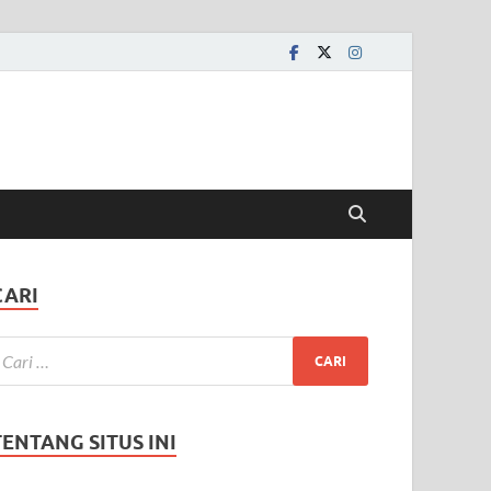
CARI
TENTANG SITUS INI