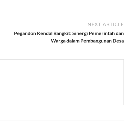
NEXT ARTICLE
Pegandon Kendal Bangkit: Sinergi Pemerintah dan
Warga dalam Pembangunan Desa