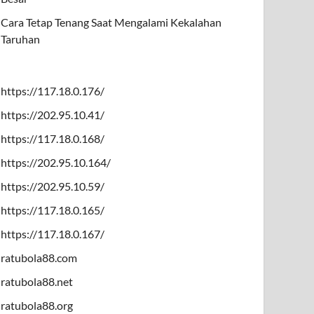
Cara Tetap Tenang Saat Mengalami Kekalahan
Taruhan
https://117.18.0.176/
https://202.95.10.41/
https://117.18.0.168/
https://202.95.10.164/
https://202.95.10.59/
https://117.18.0.165/
https://117.18.0.167/
ratubola88.com
ratubola88.net
ratubola88.org