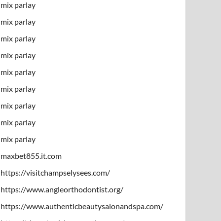
mix parlay
mix parlay
mix parlay
mix parlay
mix parlay
mix parlay
mix parlay
mix parlay
mix parlay
maxbet855.it.com
https://visitchampselysees.com/
https://www.angleorthodontist.org/
https://www.authenticbeautysalonandspa.com/