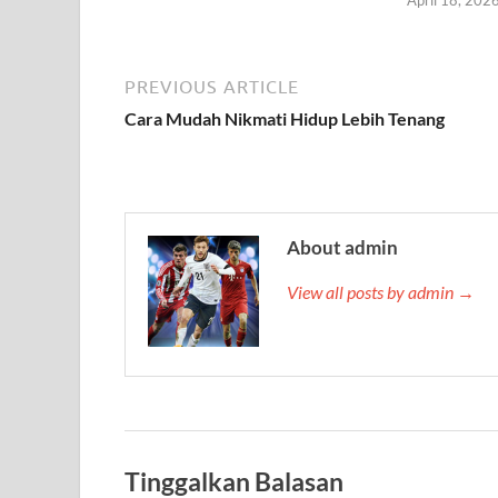
PREVIOUS ARTICLE
Cara Mudah Nikmati Hidup Lebih Tenang
About admin
View all posts by admin →
Tinggalkan Balasan