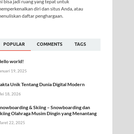
ni bisa jadi ruang yang tepat untuk
emperkenalkan diri dan situs Anda, atau
enuliskan daftar penghargaan.
POPULAR
COMMENTS
TAGS
ello world!
anuari 19, 2025
akta Unik Tentang Dunia Digital Modern
ei 18, 2026
nowboarding & Skiing – Snowboarding dan
kiing Olahraga Musim Dingin yang Menantang
aret 22, 2025