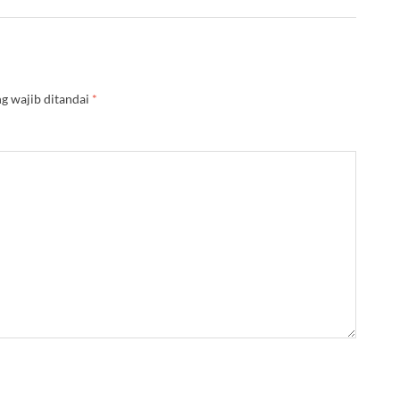
g wajib ditandai
*