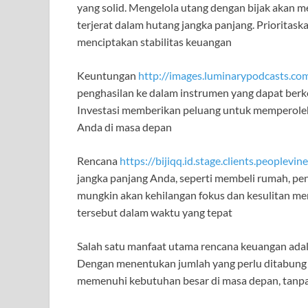
yang solid. Mengelola utang dengan bijak akan
terjerat dalam hutang jangka panjang. Prioritas
menciptakan stabilitas keuangan
Keuntungan
http://images.luminarypodcasts.co
penghasilan ke dalam instrumen yang dapat berke
Investasi memberikan peluang untuk memperole
Anda di masa depan
Rencana
https://bijiqq.id.stage.clients.peoplevin
jangka panjang Anda, seperti membeli rumah, pe
mungkin akan kehilangan fokus dan kesulitan m
tersebut dalam waktu yang tepat
Salah satu manfaat utama rencana keuangan ad
Dengan menentukan jumlah yang perlu ditabung 
memenuhi kebutuhan besar di masa depan, tanpa 