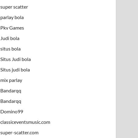
super scatter
parlay bola
Pkv Games
Judi bola
situs bola
Situs Judi bola
Situs judi bola
mix parlay
Bandarqq
Bandarqq
Domino99
classiceventsmusic.com
super-scatter.com