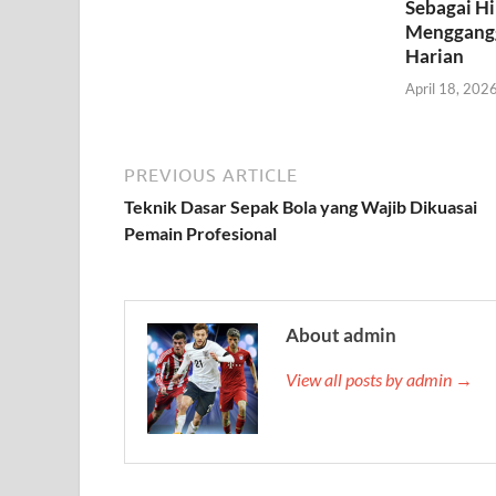
Sebagai H
Menggangg
Harian
April 18, 202
PREVIOUS ARTICLE
Teknik Dasar Sepak Bola yang Wajib Dikuasai
Pemain Profesional
About admin
View all posts by admin →