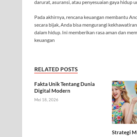
darurat, asuransi, atau penyesuaian gaya hidup
Pada akhirnya, rencana keuangan membantu And
secara bijak, Anda bisa mengurangi kekhawatiran
dalam hidup. Ini memberikan rasa aman dan me
keuangan
RELATED POSTS
Fakta Unik Tentang Dunia
Digital Modern
Mei 18, 2026
Strategi 