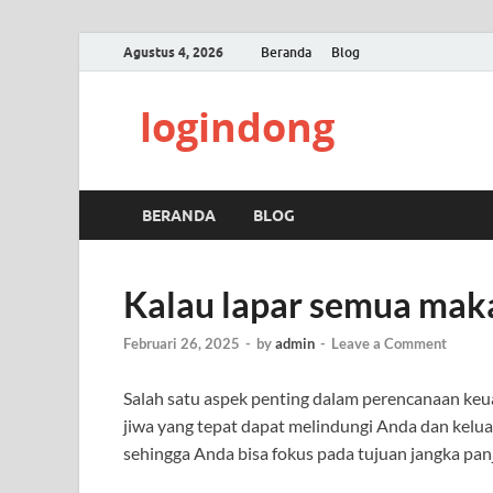
Agustus 4, 2026
Beranda
Blog
logindong
BERANDA
BLOG
Kalau lapar semua maka
Februari 26, 2025
-
by
admin
-
Leave a Comment
Salah satu aspek penting dalam perencanaan keu
jiwa yang tepat dapat melindungi Anda dan keluar
sehingga Anda bisa fokus pada tujuan jangka pan