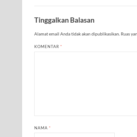
Tinggalkan Balasan
Alamat email Anda tidak akan dipublikasikan.
Ruas yan
KOMENTAR
*
NAMA
*