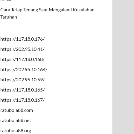
Cara Tetap Tenang Saat Mengalami Kekalahan
Taruhan
https://117.18.0.176/
https://202.95.10.41/
https://117.18.0.168/
https://202.95.10.164/
https://202.95.10.59/
https://117.18.0.165/
https://117.18.0.167/
ratubola88.com
ratubola88.net
ratubola88.org