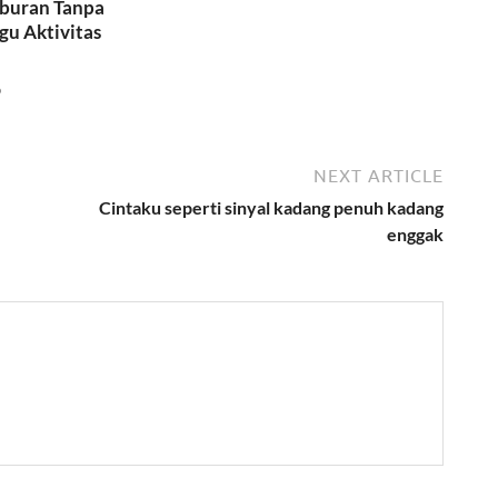
iburan Tanpa
u Aktivitas
6
NEXT ARTICLE
Cintaku seperti sinyal kadang penuh kadang
enggak