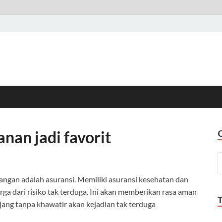
nan jadi favorit
angan adalah asuransi. Memiliki asuransi kesehatan dan
ga dari risiko tak terduga. Ini akan memberikan rasa aman
jang tanpa khawatir akan kejadian tak terduga