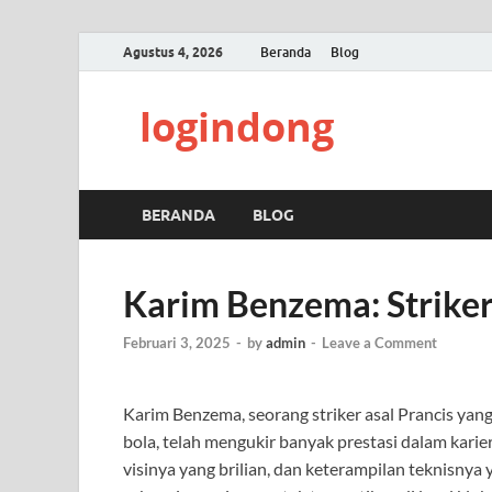
Agustus 4, 2026
Beranda
Blog
logindong
BERANDA
BLOG
Karim Benzema: Striker
Februari 3, 2025
-
by
admin
-
Leave a Comment
Karim Benzema, seorang striker asal Prancis yang
bola, telah mengukir banyak prestasi dalam kar
visinya yang brilian, dan keterampilan teknisnya