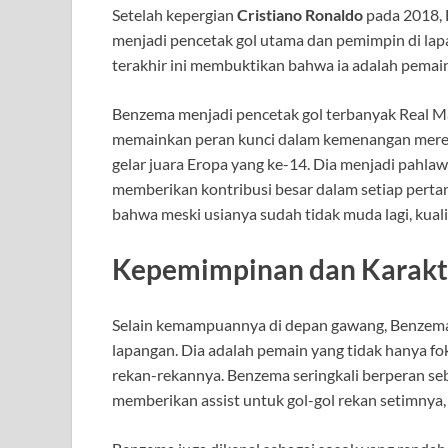
Setelah kepergian
Cristiano Ronaldo
pada 2018, 
menjadi pencetak gol utama dan pemimpin di la
terakhir ini membuktikan bahwa ia adalah pemain
Benzema menjadi pencetak gol terbanyak Real M
memainkan peran kunci dalam kemenangan mere
gelar juara Eropa yang ke-14. Dia menjadi pahlaw
memberikan kontribusi besar dalam setiap pert
bahwa meski usianya sudah tidak muda lagi, kuali
Kepemimpinan dan Karakte
Selain kemampuannya di depan gawang, Benzema 
lapangan. Dia adalah pemain yang tidak hanya fok
rekan-rekannya. Benzema seringkali berperan seba
memberikan assist untuk gol-gol rekan setimnya