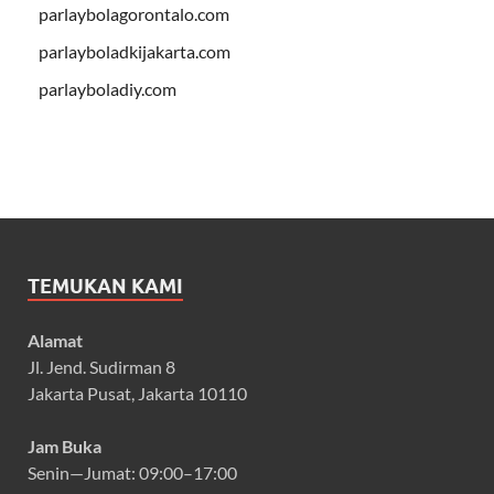
parlaybolagorontalo.com
parlayboladkijakarta.com
parlayboladiy.com
TEMUKAN KAMI
Alamat
Jl. Jend. Sudirman 8
Jakarta Pusat, Jakarta 10110
Jam Buka
Senin—Jumat: 09:00–17:00