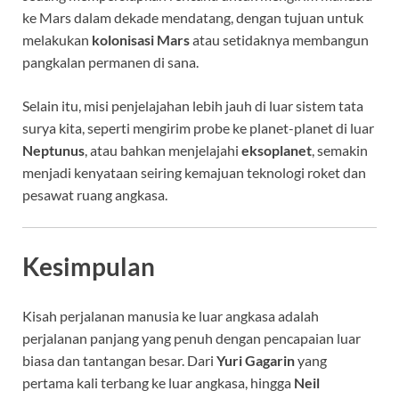
ke Mars dalam dekade mendatang, dengan tujuan untuk
melakukan
kolonisasi Mars
atau setidaknya membangun
pangkalan permanen di sana.
Selain itu, misi penjelajahan lebih jauh di luar sistem tata
surya kita, seperti mengirim probe ke planet-planet di luar
Neptunus
, atau bahkan menjelajahi
eksoplanet
, semakin
menjadi kenyataan seiring kemajuan teknologi roket dan
pesawat ruang angkasa.
Kesimpulan
Kisah perjalanan manusia ke luar angkasa adalah
perjalanan panjang yang penuh dengan pencapaian luar
biasa dan tantangan besar. Dari
Yuri Gagarin
yang
pertama kali terbang ke luar angkasa, hingga
Neil