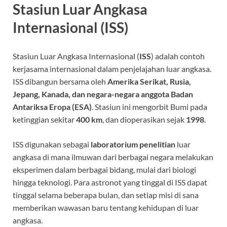
Stasiun Luar Angkasa
Internasional (ISS)
Stasiun Luar Angkasa Internasional (
ISS
) adalah contoh
kerjasama internasional dalam penjelajahan luar angkasa.
ISS dibangun bersama oleh
Amerika Serikat, Rusia,
Jepang, Kanada, dan negara-negara anggota Badan
Antariksa Eropa (ESA)
. Stasiun ini mengorbit Bumi pada
ketinggian sekitar
400 km
, dan dioperasikan sejak
1998
.
ISS digunakan sebagai
laboratorium penelitian
luar
angkasa di mana ilmuwan dari berbagai negara melakukan
eksperimen dalam berbagai bidang, mulai dari biologi
hingga teknologi. Para astronot yang tinggal di ISS dapat
tinggal selama beberapa bulan, dan setiap misi di sana
memberikan wawasan baru tentang kehidupan di luar
angkasa.