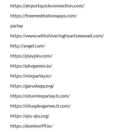
https://airportquickconnection.com/
https://freemeditationapps.com/
parlay
https://www.withshiveringheartswewait.com/
http://angel.i.am/
https://playpkv.com/
https://pkvgames.io/
https://mixparlay.io/
https://garudaqq.org/
https://situsmixparlay.it.com/
https://situspkvgames.it.com/
https://qiu-qiu.org/
https://domino99.io/