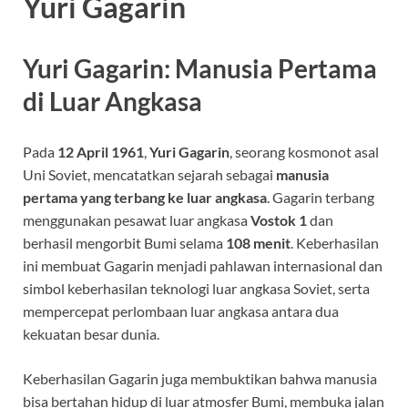
Yuri Gagarin
Yuri Gagarin: Manusia Pertama
di Luar Angkasa
Pada
12 April 1961
,
Yuri Gagarin
, seorang kosmonot asal
Uni Soviet, mencatatkan sejarah sebagai
manusia
pertama yang terbang ke luar angkasa
. Gagarin terbang
menggunakan pesawat luar angkasa
Vostok 1
dan
berhasil mengorbit Bumi selama
108 menit
. Keberhasilan
ini membuat Gagarin menjadi pahlawan internasional dan
simbol keberhasilan teknologi luar angkasa Soviet, serta
mempercepat perlombaan luar angkasa antara dua
kekuatan besar dunia.
Keberhasilan Gagarin juga membuktikan bahwa manusia
bisa bertahan hidup di luar atmosfer Bumi, membuka jalan