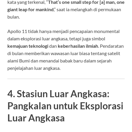
kata yang terkenal, “
That’s one small step for [a] man, one
giant leap for mankind
,” saat ia melangkah di permukaan
bulan.
Apollo 11 tidak hanya menjadi pencapaian monumental
dalam eksplorasi luar angkasa, tetapi juga simbol
kemajuan teknologi
dan
keberhasilan ilmiah
. Pendaratan
di bulan memberikan wawasan luar biasa tentang satelit
alami Bumi dan menandai babak baru dalam sejarah
penjelajahan luar angkasa.
4. Stasiun Luar Angkasa:
Pangkalan untuk Eksplorasi
Luar Angkasa