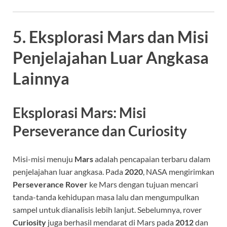
5. Eksplorasi Mars dan Misi
Penjelajahan Luar Angkasa
Lainnya
Eksplorasi Mars: Misi
Perseverance dan Curiosity
Misi-misi menuju
Mars
adalah pencapaian terbaru dalam
penjelajahan luar angkasa. Pada
2020
, NASA mengirimkan
Perseverance Rover
ke Mars dengan tujuan mencari
tanda-tanda kehidupan masa lalu dan mengumpulkan
sampel untuk dianalisis lebih lanjut. Sebelumnya, rover
Curiosity
juga berhasil mendarat di Mars pada
2012
dan