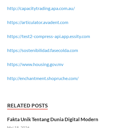
http://capacitytrading.apa.com.au/
https://articulator.avadent.com
https://test2-compress-api.app.essity.com
https://sostenibilidad.fasecolda.com
https://www.housing.gov.mv
http://enchantment.shopruche.com/
RELATED POSTS
Fakta Unik Tentang Dunia Digital Modern
Mei 18, 2026