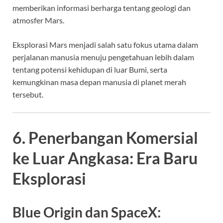
memberikan informasi berharga tentang geologi dan
atmosfer Mars.
Eksplorasi Mars menjadi salah satu fokus utama dalam
perjalanan manusia menuju pengetahuan lebih dalam
tentang potensi kehidupan di luar Bumi, serta
kemungkinan masa depan manusia di planet merah
tersebut.
6. Penerbangan Komersial
ke Luar Angkasa: Era Baru
Eksplorasi
Blue Origin dan SpaceX: