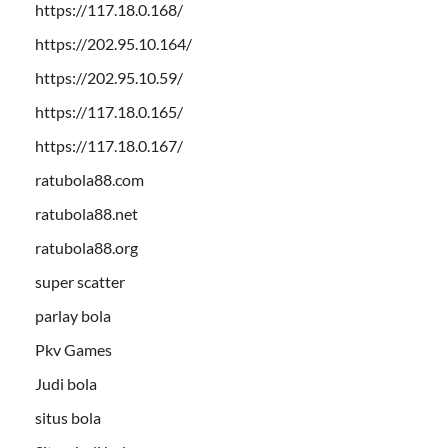
https://117.18.0.168/
https://202.95.10.164/
https://202.95.10.59/
https://117.18.0.165/
https://117.18.0.167/
ratubola88.com
ratubola88.net
ratubola88.org
super scatter
parlay bola
Pkv Games
Judi bola
situs bola