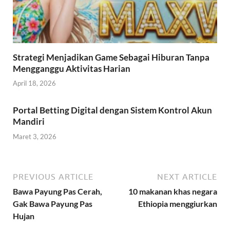
Strategi Menjadikan Game Sebagai Hiburan Tanpa
Mengganggu Aktivitas Harian
April 18, 2026
Portal Betting Digital dengan Sistem Kontrol Akun
Mandiri
Maret 3, 2026
PREVIOUS ARTICLE
NEXT ARTICLE
Bawa Payung Pas Cerah,
10 makanan khas negara
Gak Bawa Payung Pas
Ethiopia menggiurkan
Hujan