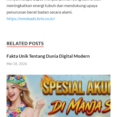
meningkatkan energi tubuh dan mendukung upaya
penurunan berat badan secara alami.
https://smsleads.brio.co.in/
RELATED POSTS
Fakta Unik Tentang Dunia Digital Modern
Mei 18, 2026