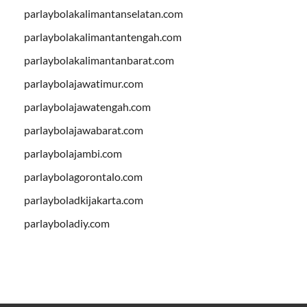
parlaybolakalimantanselatan.com
parlaybolakalimantantengah.com
parlaybolakalimantanbarat.com
parlaybolajawatimur.com
parlaybolajawatengah.com
parlaybolajawabarat.com
parlaybolajambi.com
parlaybolagorontalo.com
parlayboladkijakarta.com
parlayboladiy.com