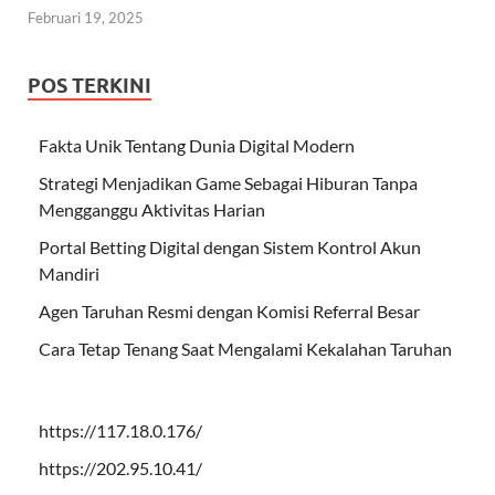
Februari 19, 2025
POS TERKINI
Fakta Unik Tentang Dunia Digital Modern
Strategi Menjadikan Game Sebagai Hiburan Tanpa
Mengganggu Aktivitas Harian
Portal Betting Digital dengan Sistem Kontrol Akun
Mandiri
Agen Taruhan Resmi dengan Komisi Referral Besar
Cara Tetap Tenang Saat Mengalami Kekalahan Taruhan
https://117.18.0.176/
https://202.95.10.41/