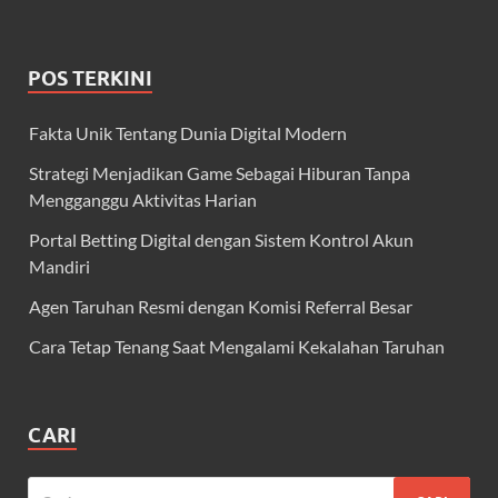
POS TERKINI
Fakta Unik Tentang Dunia Digital Modern
Strategi Menjadikan Game Sebagai Hiburan Tanpa
Mengganggu Aktivitas Harian
Portal Betting Digital dengan Sistem Kontrol Akun
Mandiri
Agen Taruhan Resmi dengan Komisi Referral Besar
Cara Tetap Tenang Saat Mengalami Kekalahan Taruhan
CARI