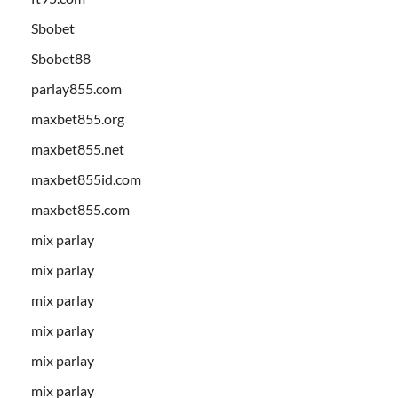
Sbobet
Sbobet88
parlay855.com
maxbet855.org
maxbet855.net
maxbet855id.com
maxbet855.com
mix parlay
mix parlay
mix parlay
mix parlay
mix parlay
mix parlay