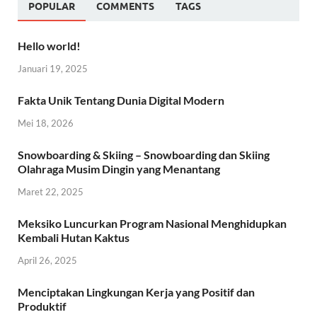
POPULAR
COMMENTS
TAGS
Hello world!
Januari 19, 2025
Fakta Unik Tentang Dunia Digital Modern
Mei 18, 2026
Snowboarding & Skiing – Snowboarding dan Skiing
Olahraga Musim Dingin yang Menantang
Maret 22, 2025
Meksiko Luncurkan Program Nasional Menghidupkan
Kembali Hutan Kaktus
April 26, 2025
Menciptakan Lingkungan Kerja yang Positif dan
Produktif