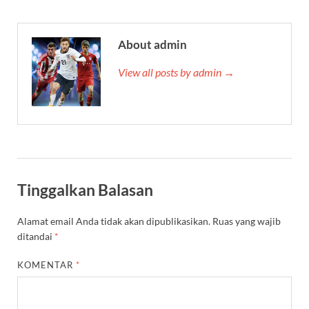
About admin
View all posts by admin →
Tinggalkan Balasan
Alamat email Anda tidak akan dipublikasikan.
Ruas yang wajib
ditandai
*
KOMENTAR
*