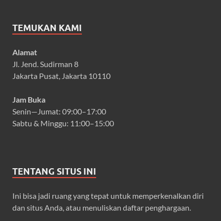
TEMUKAN KAMI
Alamat
Jl. Jend. Sudirman 8
Jakarta Pusat, Jakarta 10110
Jam Buka
Senin—Jumat: 09:00–17:00
Sabtu & Minggu: 11:00–15:00
TENTANG SITUS INI
Ini bisa jadi ruang yang tepat untuk memperkenalkan diri
dan situs Anda, atau menuliskan daftar penghargaan.