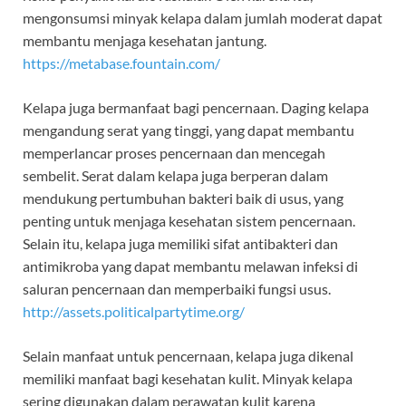
mengonsumsi minyak kelapa dalam jumlah moderat dapat
membantu menjaga kesehatan jantung.
https://metabase.fountain.com/
Kelapa juga bermanfaat bagi pencernaan. Daging kelapa
mengandung serat yang tinggi, yang dapat membantu
memperlancar proses pencernaan dan mencegah
sembelit. Serat dalam kelapa juga berperan dalam
mendukung pertumbuhan bakteri baik di usus, yang
penting untuk menjaga kesehatan sistem pencernaan.
Selain itu, kelapa juga memiliki sifat antibakteri dan
antimikroba yang dapat membantu melawan infeksi di
saluran pencernaan dan memperbaiki fungsi usus.
http://assets.politicalpartytime.org/
Selain manfaat untuk pencernaan, kelapa juga dikenal
memiliki manfaat bagi kesehatan kulit. Minyak kelapa
sering digunakan dalam perawatan kulit karena