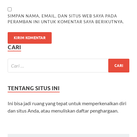
SIMPAN NAMA, EMAIL, DAN SITUS WEB SAYA PADA
PERAMBAN INI UNTUK KOMENTAR SAYA BERIKUTNYA.
CARI
TENTANG SITUS INI
Ini bisa jadi ruang yang tepat untuk memperkenalkan diri
dan situs Anda, atau menuliskan daftar penghargaan.