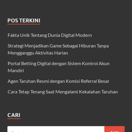
POS TERKINI
Fakta Unik Tentang Dunia Digital Modern
Strategi Menjadikan Game Sebagai Hiburan Tanpa
Mengganggu Aktivitas Harian
Portal Betting Digital dengan Sistem Kontrol Akun
Mandiri
Agen Taruhan Resmi dengan Komisi Referral Besar
Cara Tetap Tenang Saat Mengalami Kekalahan Taruhan
CARI