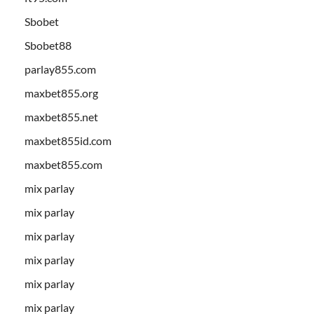
Sbobet
Sbobet88
parlay855.com
maxbet855.org
maxbet855.net
maxbet855id.com
maxbet855.com
mix parlay
mix parlay
mix parlay
mix parlay
mix parlay
mix parlay