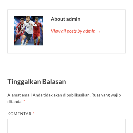
About admin
View all posts by admin →
Tinggalkan Balasan
Alamat email Anda tidak akan dipublikasikan.
Ruas yang wajib
ditandai
*
KOMENTAR
*