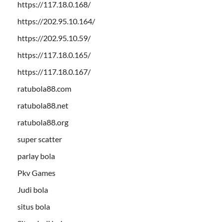
https://117.18.0.168/
https://202.95.10.164/
https://202.95.10.59/
https://117.18.0.165/
https://117.18.0.167/
ratubola88.com
ratubola88.net
ratubola88.org
super scatter
parlay bola
Pkv Games
Judi bola
situs bola