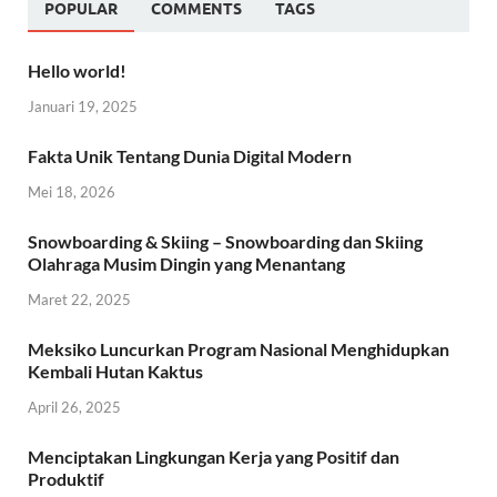
POPULAR
COMMENTS
TAGS
Hello world!
Januari 19, 2025
Fakta Unik Tentang Dunia Digital Modern
Mei 18, 2026
Snowboarding & Skiing – Snowboarding dan Skiing
Olahraga Musim Dingin yang Menantang
Maret 22, 2025
Meksiko Luncurkan Program Nasional Menghidupkan
Kembali Hutan Kaktus
April 26, 2025
Menciptakan Lingkungan Kerja yang Positif dan
Produktif