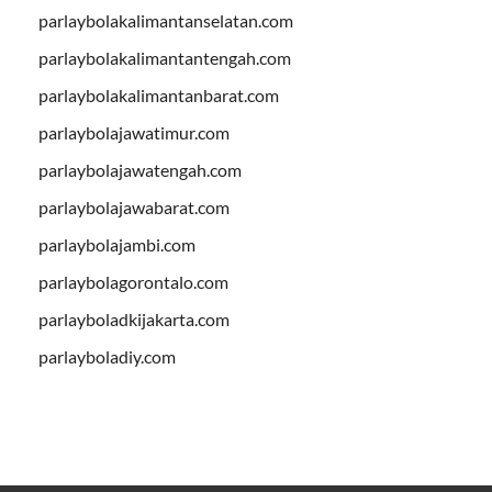
parlaybolakalimantanselatan.com
parlaybolakalimantantengah.com
parlaybolakalimantanbarat.com
parlaybolajawatimur.com
parlaybolajawatengah.com
parlaybolajawabarat.com
parlaybolajambi.com
parlaybolagorontalo.com
parlayboladkijakarta.com
parlayboladiy.com