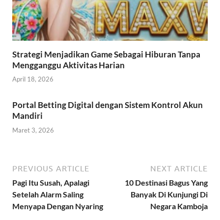
Strategi Menjadikan Game Sebagai Hiburan Tanpa
Mengganggu Aktivitas Harian
April 18, 2026
Portal Betting Digital dengan Sistem Kontrol Akun
Mandiri
Maret 3, 2026
PREVIOUS ARTICLE
NEXT ARTICLE
Pagi Itu Susah, Apalagi
10 Destinasi Bagus Yang
Setelah Alarm Saling
Banyak Di Kunjungi Di
Menyapa Dengan Nyaring
Negara Kamboja