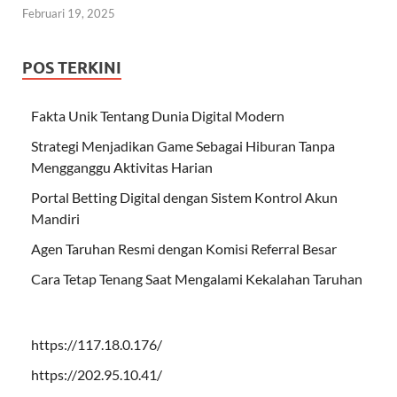
Februari 19, 2025
POS TERKINI
Fakta Unik Tentang Dunia Digital Modern
Strategi Menjadikan Game Sebagai Hiburan Tanpa
Mengganggu Aktivitas Harian
Portal Betting Digital dengan Sistem Kontrol Akun
Mandiri
Agen Taruhan Resmi dengan Komisi Referral Besar
Cara Tetap Tenang Saat Mengalami Kekalahan Taruhan
https://117.18.0.176/
https://202.95.10.41/