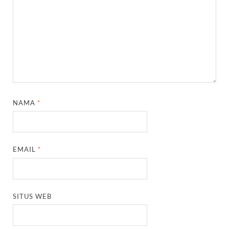
NAMA
*
EMAIL
*
SITUS WEB