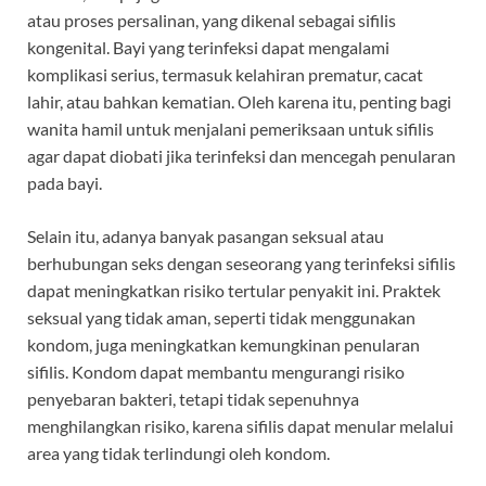
atau proses persalinan, yang dikenal sebagai sifilis
kongenital. Bayi yang terinfeksi dapat mengalami
komplikasi serius, termasuk kelahiran prematur, cacat
lahir, atau bahkan kematian. Oleh karena itu, penting bagi
wanita hamil untuk menjalani pemeriksaan untuk sifilis
agar dapat diobati jika terinfeksi dan mencegah penularan
pada bayi.
Selain itu, adanya banyak pasangan seksual atau
berhubungan seks dengan seseorang yang terinfeksi sifilis
dapat meningkatkan risiko tertular penyakit ini. Praktek
seksual yang tidak aman, seperti tidak menggunakan
kondom, juga meningkatkan kemungkinan penularan
sifilis. Kondom dapat membantu mengurangi risiko
penyebaran bakteri, tetapi tidak sepenuhnya
menghilangkan risiko, karena sifilis dapat menular melalui
area yang tidak terlindungi oleh kondom.