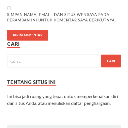
SIMPAN NAMA, EMAIL, DAN SITUS WEB SAYA PADA
PERAMBAN INI UNTUK KOMENTAR SAYA BERIKUTNYA.
CARI
TENTANG SITUS INI
Ini bisa jadi ruang yang tepat untuk memperkenalkan diri
dan situs Anda, atau menuliskan daftar penghargaan.