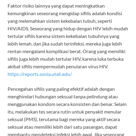
Faktor risiko lainnya yang dapat meningkatkan
kemungkinan seseorang mengidap sifilis adalah kondisi
yang melemahkan sistem kekebalan tubuh, seperti
HIV/AIDS. Seseorang yang hidup dengan HIV lebih mudah
tertular sifilis karena sistem kekebalan tubuhnya yang
lebih lemah, dan jika sudah terinfeksi, mereka juga lebih
rentan mengalami komplikasi berat. Orang yang memiliki
sifilis juga lebih mudah tertular HIV, karena luka terbuka
akibat sifilis mempermudah penularan virus HIV.
https://reports.sonia.utah.edu/
Pencegahan sifilis yang paling efektif adalah dengan
menghindari hubungan seksual tanpa pelindung atau
menggunakan kondom secara konsisten dan benar. Selain
itu, melakukan tes secara rutin untuk penyakit menular
seksual (PMS), terutama bagi mereka yang aktif secara
seksual atau memiliki lebih dari satu pasangan, dapat
membantu mendeteksi infeksi lebih awal. Jika seseorang