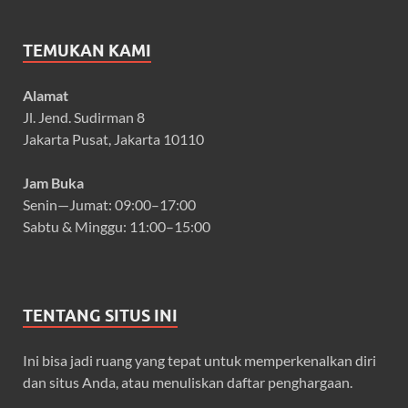
TEMUKAN KAMI
Alamat
Jl. Jend. Sudirman 8
Jakarta Pusat, Jakarta 10110
Jam Buka
Senin—Jumat: 09:00–17:00
Sabtu & Minggu: 11:00–15:00
TENTANG SITUS INI
Ini bisa jadi ruang yang tepat untuk memperkenalkan diri
dan situs Anda, atau menuliskan daftar penghargaan.