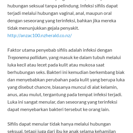
hubungan seksual tanpa pelindung. Infeksi sifilis dapat
terjadi melalui hubungan vaginal, anal, maupun oral
dengan seseorang yang terinfeksi, bahkan jika mereka
tidak menunjukkan gejala penyakit.
http://anzac100.nzherald.co.nz/
Faktor utama penyebab sifilis adalah infeksi dengan
Treponema pallidum
, yang masuk ke dalam tubuh melalui
luka kecil atau lecet pada kulit atau mukosa saat
berhubungan seks. Bakteri ini kemudian berkembang biak
dan menyebabkan perubahan pada kulit yang berupa luka
yang disebut chancre, biasanya muncul di alat kelamin,
anus, atau mulut, tergantung pada tempat infeksi terjadi.
Luka ini sangat menular, dan seseorang yang terinfeksi
dapat menyebarkan bakteri tersebut ke orang lain.
Sifilis dapat menular tidak hanya melalui hubungan
seksual, tetapi juga dari ibu ke anak selama kehamilan