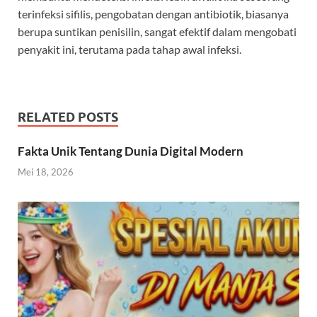
terinfeksi sifilis, pengobatan dengan antibiotik, biasanya
berupa suntikan penisilin, sangat efektif dalam mengobati
penyakit ini, terutama pada tahap awal infeksi.
RELATED POSTS
Fakta Unik Tentang Dunia Digital Modern
Mei 18, 2026