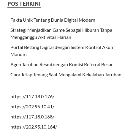
POS TERKINI
Fakta Unik Tentang Dunia Digital Modern
Strategi Menjadikan Game Sebagai Hiburan Tanpa
Mengganggu Aktivitas Harian
Portal Betting Digital dengan Sistem Kontrol Akun
Mandiri
Agen Taruhan Resmi dengan Komisi Referral Besar
Cara Tetap Tenang Saat Mengalami Kekalahan Taruhan
https://117.18.0.176/
https://202.95.10.41/
https://117.18.0.168/
https://202.95.10.164/