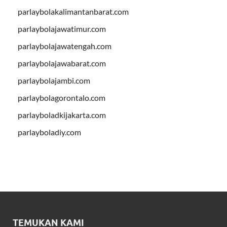
parlaybolakalimantanbarat.com
parlaybolajawatimur.com
parlaybolajawatengah.com
parlaybolajawabarat.com
parlaybolajambi.com
parlaybolagorontalo.com
parlayboladkijakarta.com
parlayboladiy.com
TEMUKAN KAMI