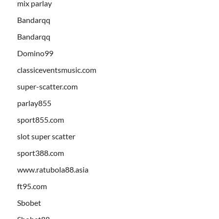
mix parlay
Bandarqq
Bandarqq
Domino99
classiceventsmusic.com
super-scatter.com
parlay855
sport855.com
slot super scatter
sport388.com
www.ratubola88.asia
ft95.com
Sbobet