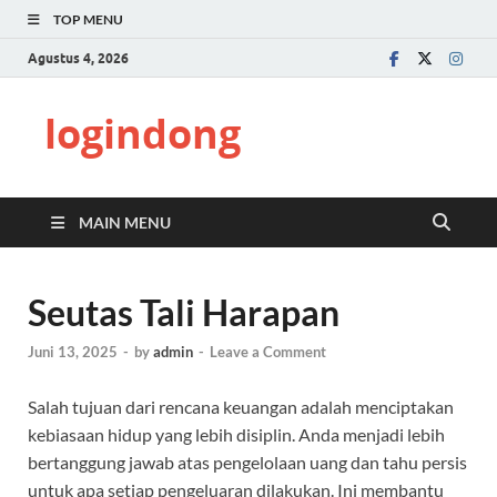
TOP MENU
Agustus 4, 2026
logindong
MAIN MENU
Seutas Tali Harapan
Juni 13, 2025
-
by
admin
-
Leave a Comment
Salah tujuan dari rencana keuangan adalah menciptakan
kebiasaan hidup yang lebih disiplin. Anda menjadi lebih
bertanggung jawab atas pengelolaan uang dan tahu persis
untuk apa setiap pengeluaran dilakukan. Ini membantu