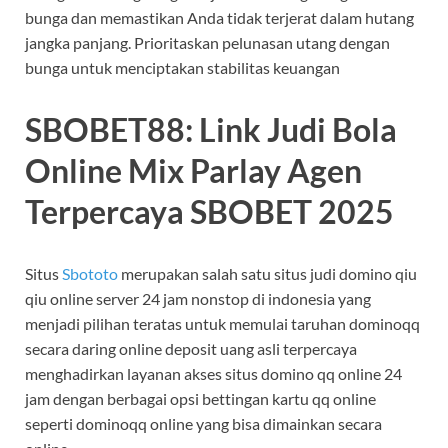
bunga dan memastikan Anda tidak terjerat dalam hutang
jangka panjang. Prioritaskan pelunasan utang dengan
bunga untuk menciptakan stabilitas keuangan
SBOBET88: Link Judi Bola
Online Mix Parlay Agen
Terpercaya SBOBET 2025
Situs
Sbototo
merupakan salah satu situs judi domino qiu
qiu online server 24 jam nonstop di indonesia yang
menjadi pilihan teratas untuk memulai taruhan dominoqq
secara daring online deposit uang asli terpercaya
menghadirkan layanan akses situs domino qq online 24
jam dengan berbagai opsi bettingan kartu qq online
seperti dominoqq online yang bisa dimainkan secara