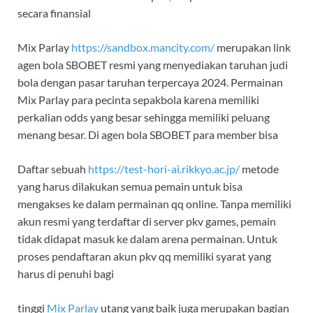
secara finansial
Mix Parlay
https://sandbox.mancity.com/
merupakan link
agen bola SBOBET resmi yang menyediakan taruhan judi
bola dengan pasar taruhan terpercaya 2024. Permainan
Mix Parlay para pecinta sepakbola karena memiliki
perkalian odds yang besar sehingga memiliki peluang
menang besar. Di agen bola SBOBET para member bisa
Daftar sebuah
https://test-hori-ai.rikkyo.ac.jp/
metode
yang harus dilakukan semua pemain untuk bisa
mengakses ke dalam permainan qq online. Tanpa memiliki
akun resmi yang terdaftar di server pkv games, pemain
tidak didapat masuk ke dalam arena permainan. Untuk
proses pendaftaran akun pkv qq memiliki syarat yang
harus di penuhi bagi
tinggi
Mix Parlay
utang yang baik juga merupakan bagian