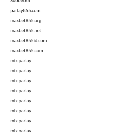
Sbobet88
parlay855.com
maxbet855.org
maxbet855.net
maxbet855id.com
maxbet855.com
mix parlay
mix parlay
mix parlay
mix parlay
mix parlay
mix parlay
mix parlay
mix parlay