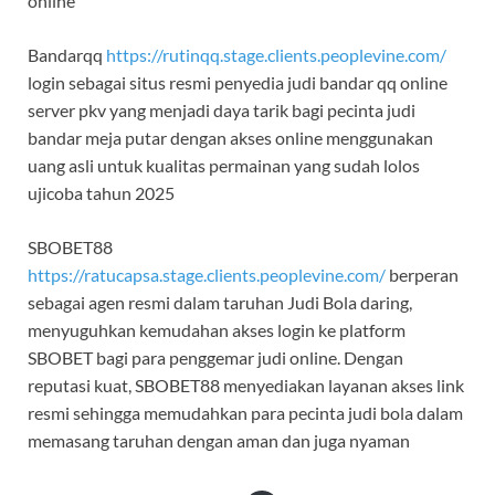
online
Bandarqq
https://rutinqq.stage.clients.peoplevine.com/
login sebagai situs resmi penyedia judi bandar qq online
server pkv yang menjadi daya tarik bagi pecinta judi
bandar meja putar dengan akses online menggunakan
uang asli untuk kualitas permainan yang sudah lolos
ujicoba tahun 2025
SBOBET88
https://ratucapsa.stage.clients.peoplevine.com/
berperan
sebagai agen resmi dalam taruhan Judi Bola daring,
menyuguhkan kemudahan akses login ke platform
SBOBET bagi para penggemar judi online. Dengan
reputasi kuat, SBOBET88 menyediakan layanan akses link
resmi sehingga memudahkan para pecinta judi bola dalam
memasang taruhan dengan aman dan juga nyaman