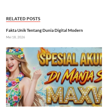
RELATED POSTS
Fakta Unik Tentang Dunia Digital Modern
Mei 18, 2026