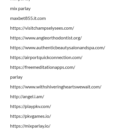
mix parlay
maxbet855.it.com
https://visitchampselysees.com/
https://www.angleorthodontist.org/
https://www.authenticbeautysalonandspa.com/
https://airportquickconnection.com/
https://freemeditationapps.com/
parlay
https://www.withshiveringheartswewait.com/
http://angel.i.am/
https://playpkv.com/
https://pkvgames.io/
https://mixparlay.io/