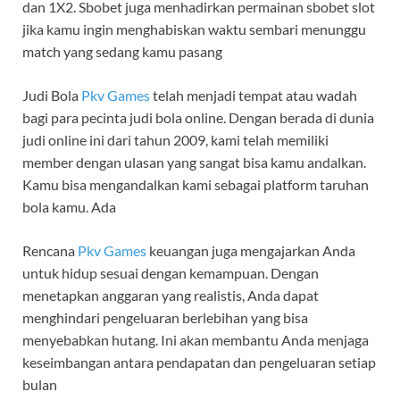
dan 1X2. Sbobet juga menhadirkan permainan sbobet slot
jika kamu ingin menghabiskan waktu sembari menunggu
match yang sedang kamu pasang
Judi Bola
Pkv Games
telah menjadi tempat atau wadah
bagi para pecinta judi bola online. Dengan berada di dunia
judi online ini dari tahun 2009, kami telah memiliki
member dengan ulasan yang sangat bisa kamu andalkan.
Kamu bisa mengandalkan kami sebagai platform taruhan
bola kamu. Ada
Rencana
Pkv Games
keuangan juga mengajarkan Anda
untuk hidup sesuai dengan kemampuan. Dengan
menetapkan anggaran yang realistis, Anda dapat
menghindari pengeluaran berlebihan yang bisa
menyebabkan hutang. Ini akan membantu Anda menjaga
keseimbangan antara pendapatan dan pengeluaran setiap
bulan