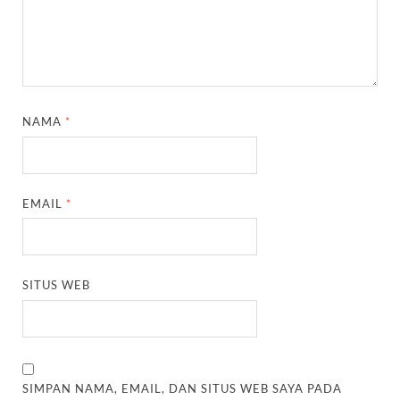
NAMA
*
EMAIL
*
SITUS WEB
SIMPAN NAMA, EMAIL, DAN SITUS WEB SAYA PADA