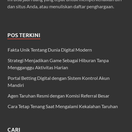
dan situs Anda, atau menuliskan daftar penghargaan.
POS TERKINI
Fakta Unik Tentang Dunia Digital Modern
Strategi Menjadikan Game Sebagai Hiburan Tanpa
Mengganggu Aktivitas Harian
Portal Betting Digital dengan Sistem Kontrol Akun
Mandiri
Agen Taruhan Resmi dengan Komisi Referral Besar
Cara Tetap Tenang Saat Mengalami Kekalahan Taruhan
CARI