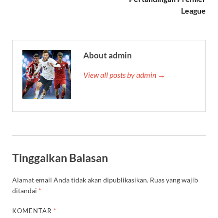
League
About admin
View all posts by admin →
Tinggalkan Balasan
Alamat email Anda tidak akan dipublikasikan.
Ruas yang wajib
ditandai
*
KOMENTAR
*