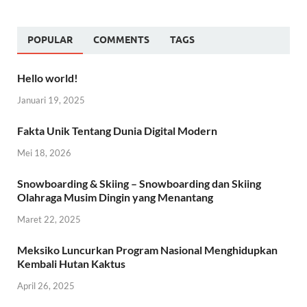
POPULAR
COMMENTS
TAGS
Hello world!
Januari 19, 2025
Fakta Unik Tentang Dunia Digital Modern
Mei 18, 2026
Snowboarding & Skiing – Snowboarding dan Skiing
Olahraga Musim Dingin yang Menantang
Maret 22, 2025
Meksiko Luncurkan Program Nasional Menghidupkan
Kembali Hutan Kaktus
April 26, 2025