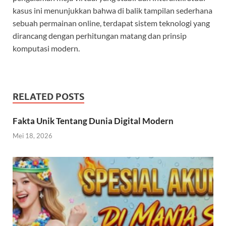
kasus ini menunjukkan bahwa di balik tampilan sederhana
sebuah permainan online, terdapat sistem teknologi yang
dirancang dengan perhitungan matang dan prinsip
komputasi modern.
RELATED POSTS
Fakta Unik Tentang Dunia Digital Modern
Mei 18, 2026