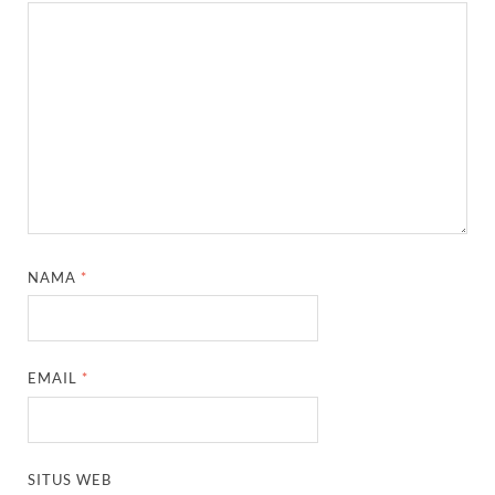
NAMA
*
EMAIL
*
SITUS WEB