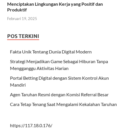
Menciptakan Lingkungan Kerja yang Positif dan
Produktif
Februari 19, 2025
POS TERKINI
Fakta Unik Tentang Dunia Digital Modern
Strategi Menjadikan Game Sebagai Hiburan Tanpa
Mengganggu Aktivitas Harian
Portal Betting Digital dengan Sistem Kontrol Akun
Mandiri
Agen Taruhan Resmi dengan Komisi Referral Besar
Cara Tetap Tenang Saat Mengalami Kekalahan Taruhan
https://117.18.0.176/