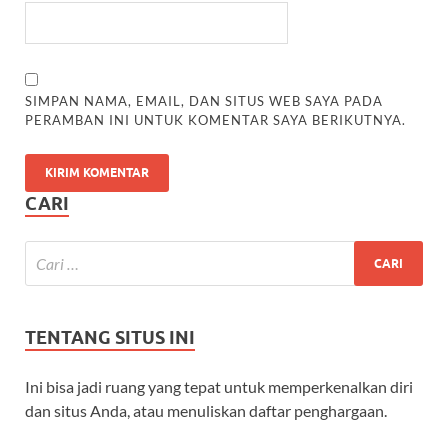
SIMPAN NAMA, EMAIL, DAN SITUS WEB SAYA PADA
PERAMBAN INI UNTUK KOMENTAR SAYA BERIKUTNYA.
CARI
TENTANG SITUS INI
Ini bisa jadi ruang yang tepat untuk memperkenalkan diri
dan situs Anda, atau menuliskan daftar penghargaan.