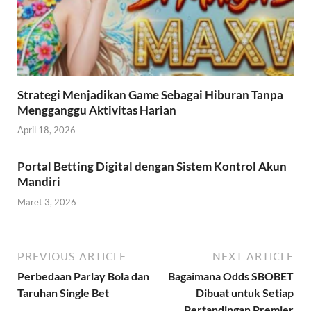
Strategi Menjadikan Game Sebagai Hiburan Tanpa
Mengganggu Aktivitas Harian
April 18, 2026
Portal Betting Digital dengan Sistem Kontrol Akun
Mandiri
Maret 3, 2026
PREVIOUS ARTICLE
NEXT ARTICLE
Perbedaan Parlay Bola dan
Bagaimana Odds SBOBET
Taruhan Single Bet
Dibuat untuk Setiap
Pertandingan Premier