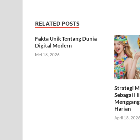
RELATED POSTS
Fakta Unik Tentang Dunia
Digital Modern
Mei 18, 2026
Strategi 
Sebagai H
Menggangg
Harian
April 18, 202