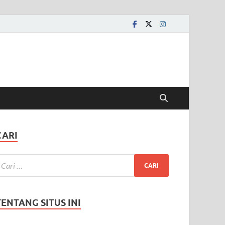
CARI
TENTANG SITUS INI