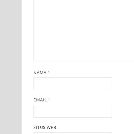
NAMA
*
EMAIL
*
SITUS WEB