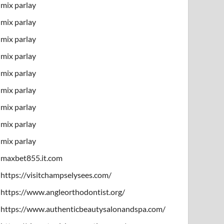
mix parlay
mix parlay
mix parlay
mix parlay
mix parlay
mix parlay
mix parlay
mix parlay
mix parlay
maxbet855.it.com
https://visitchampselysees.com/
https://www.angleorthodontist.org/
https://www.authenticbeautysalonandspa.com/