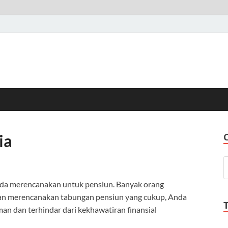
ia
nda merencanakan untuk pensiun. Banyak orang
gan merencanakan tabungan pensiun yang cukup, Anda
n dan terhindar dari kekhawatiran finansial