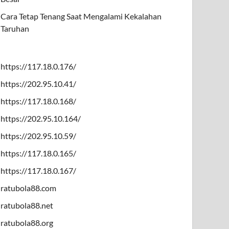
Cara Tetap Tenang Saat Mengalami Kekalahan
Taruhan
https://117.18.0.176/
https://202.95.10.41/
https://117.18.0.168/
https://202.95.10.164/
https://202.95.10.59/
https://117.18.0.165/
https://117.18.0.167/
ratubola88.com
ratubola88.net
ratubola88.org