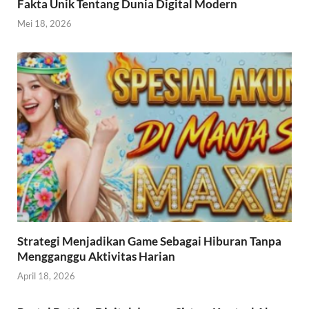
Fakta Unik Tentang Dunia Digital Modern
Mei 18, 2026
Strategi Menjadikan Game Sebagai Hiburan Tanpa
Mengganggu Aktivitas Harian
April 18, 2026