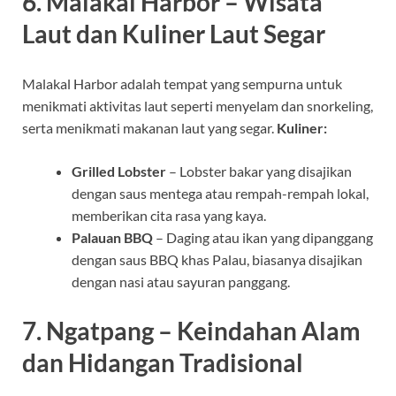
6.
Malakal Harbor – Wisata
Laut dan Kuliner Laut Segar
Malakal Harbor adalah tempat yang sempurna untuk
menikmati aktivitas laut seperti menyelam dan snorkeling,
serta menikmati makanan laut yang segar.
Kuliner:
Grilled Lobster
– Lobster bakar yang disajikan
dengan saus mentega atau rempah-rempah lokal,
memberikan cita rasa yang kaya.
Palauan BBQ
– Daging atau ikan yang dipanggang
dengan saus BBQ khas Palau, biasanya disajikan
dengan nasi atau sayuran panggang.
7.
Ngatpang – Keindahan Alam
dan Hidangan Tradisional