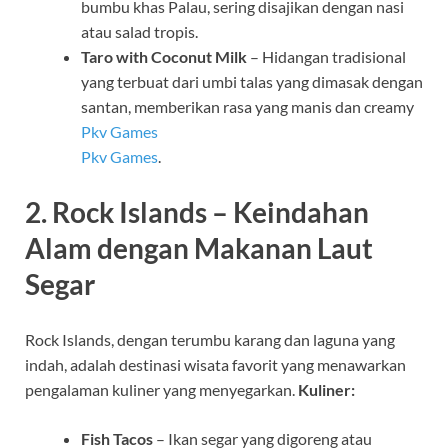
bumbu khas Palau, sering disajikan dengan nasi
atau salad tropis.
Taro with Coconut Milk
– Hidangan tradisional
yang terbuat dari umbi talas yang dimasak dengan
santan, memberikan rasa yang manis dan creamy
Pkv Games
Pkv Games
.
2.
Rock Islands – Keindahan
Alam dengan Makanan Laut
Segar
Rock Islands, dengan terumbu karang dan laguna yang
indah, adalah destinasi wisata favorit yang menawarkan
pengalaman kuliner yang menyegarkan.
Kuliner:
Fish Tacos
– Ikan segar yang digoreng atau