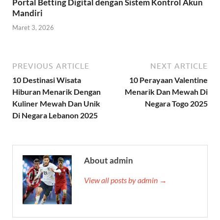
Portal Betting Digital dengan Sistem Kontrol Akun
Mandiri
Maret 3, 2026
PREVIOUS ARTICLE
NEXT ARTICLE
10 Destinasi Wisata
10 Perayaan Valentine
Hiburan Menarik Dengan
Menarik Dan Mewah Di
Kuliner Mewah Dan Unik
Negara Togo 2025
Di Negara Lebanon 2025
About admin
View all posts by admin →