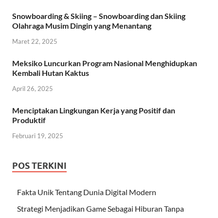
Snowboarding & Skiing – Snowboarding dan Skiing
Olahraga Musim Dingin yang Menantang
Maret 22, 2025
Meksiko Luncurkan Program Nasional Menghidupkan
Kembali Hutan Kaktus
April 26, 2025
Menciptakan Lingkungan Kerja yang Positif dan
Produktif
Februari 19, 2025
POS TERKINI
Fakta Unik Tentang Dunia Digital Modern
Strategi Menjadikan Game Sebagai Hiburan Tanpa