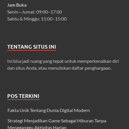
Jam Buka
Senin—Jumat: 09:00–17:00
Sabtu & Minggu: 11:00–15:00
TENTANG SITUS INI
Ini bisa jadi ruang yang tepat untuk memperkenalkan diri
dan situs Anda, atau menuliskan daftar penghargaan.
POS TERKINI
Fakta Unik Tentang Dunia Digital Modern
Strategi Menjadikan Game Sebagai Hiburan Tanpa
Mengganggu Aktivitas Harian