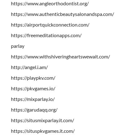
https://www.angleorthodontist.org/
https://www.authenticbeautysalonandspa.com/
https://airportquickconnection.com/
https://freemeditationapps.com/
parlay
https://www.withshiveringheartswewait.com/
http://angel.i.am/
https://playpkv.com/
https://pkvgames.io/
https://mixparlay.io/
https://garudaqq.org/
https://situsmixparlay.it.com/
https://situspkvgames.it.com/