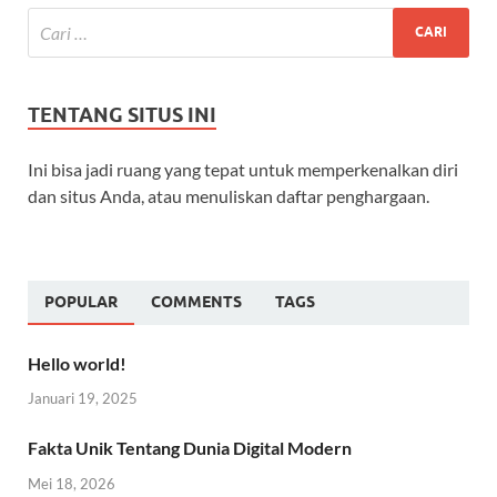
TENTANG SITUS INI
Ini bisa jadi ruang yang tepat untuk memperkenalkan diri
dan situs Anda, atau menuliskan daftar penghargaan.
POPULAR
COMMENTS
TAGS
Hello world!
Januari 19, 2025
Fakta Unik Tentang Dunia Digital Modern
Mei 18, 2026