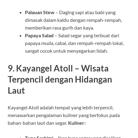
Palauan Stew
– Daging sapi atau babi yang
dimasak dalam kaldu dengan rempah-rempah,
memberikan rasa gurih dan kaya.
Papaya Salad
– Salad segar yang terbuat dari
papaya muda, cabai, dan rempah-rempah lokal,
sangat cocok untuk menyegarkan lidah.
9.
Kayangel Atoll – Wisata
Terpencil dengan Hidangan
Laut
Kayangel Atoll adalah tempat yang lebih terpencil,
menawarkan pengalaman kuliner yang berfokus pada
bahan-bahan laut dan segar.
Kuliner:
Tuna Sashimi
– Ikan tuna segar yang disajikan