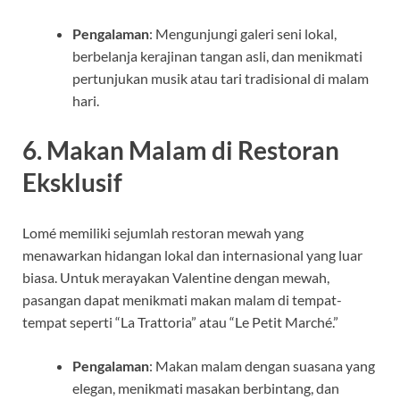
Pengalaman
: Mengunjungi galeri seni lokal,
berbelanja kerajinan tangan asli, dan menikmati
pertunjukan musik atau tari tradisional di malam
hari.
6.
Makan Malam di Restoran
Eksklusif
Lomé memiliki sejumlah restoran mewah yang
menawarkan hidangan lokal dan internasional yang luar
biasa. Untuk merayakan Valentine dengan mewah,
pasangan dapat menikmati makan malam di tempat-
tempat seperti “La Trattoria” atau “Le Petit Marché.”
Pengalaman
: Makan malam dengan suasana yang
elegan, menikmati masakan berbintang, dan