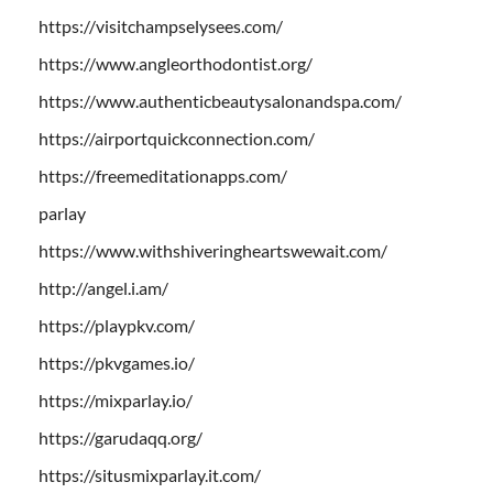
https://visitchampselysees.com/
https://www.angleorthodontist.org/
https://www.authenticbeautysalonandspa.com/
https://airportquickconnection.com/
https://freemeditationapps.com/
parlay
https://www.withshiveringheartswewait.com/
http://angel.i.am/
https://playpkv.com/
https://pkvgames.io/
https://mixparlay.io/
https://garudaqq.org/
https://situsmixparlay.it.com/