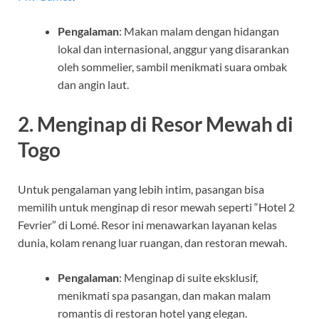
Pengalaman
: Makan malam dengan hidangan
lokal dan internasional, anggur yang disarankan
oleh sommelier, sambil menikmati suara ombak
dan angin laut.
2.
Menginap di Resor Mewah di
Togo
Untuk pengalaman yang lebih intim, pasangan bisa
memilih untuk menginap di resor mewah seperti “Hotel 2
Fevrier” di Lomé. Resor ini menawarkan layanan kelas
dunia, kolam renang luar ruangan, dan restoran mewah.
Pengalaman
: Menginap di suite eksklusif,
menikmati spa pasangan, dan makan malam
romantis di restoran hotel yang elegan.