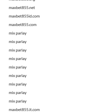
maxbet855.net
maxbet855id.com
maxbet855.com
mix parlay
mix parlay
mix parlay
mix parlay
mix parlay
mix parlay
mix parlay
mix parlay
mix parlay
maxbet855.it.com