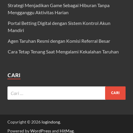
Strategi Menjadikan Game Sebagai Hiburan Tanpa
Mengganggu Aktivitas Harian
Portal Betting Digital dengan Sistem Kontrol Akun
Mandiri
Agen Taruhan Resmi dengan Komisi Referral Besar
Cara Tetap Tenang Saat Mengalami Kekalahan Taruhan
CARI
Copyright © 2026
logindong
.
Powered by
WordPress
and
HitMag
.