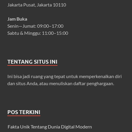
Jakarta Pusat, Jakarta 10110
Jam Buka
Senin—Jumat: 09:00–17:00
Sabtu & Minggu: 11:00–15:00
TENTANG SITUS INI
Ini bisa jadi ruang yang tepat untuk memperkenalkan diri
dan situs Anda, atau menuliskan daftar penghargaan.
POS TERKINI
Fakta Unik Tentang Dunia Digital Modern