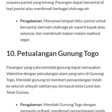
suasana pantai yang tenang. Pasangan dapat bersantai di
tepi pantai atau menikmati berbagai olahraga air.
Pengalaman
: Menyewa tempat tidur pantai untuk
bersantai, bermain olahraga air seperti kayak atau
selancar, dan menikmati makan malam seafood
segar.
10.
Petualangan Gunung Togo
Pasangan yang suka mendaki gunung dapat merayakan
Valentine dengan petualangan alam yang seru di Gunung
Togo. Mendaki gunung ini memberi pemandangan indah
ke seluruh wilayah sekitarnya, termasuk kota Lomé dan
Teluk Guinea.
Pengalaman
: Mendaki Gunung Togo dengan
pemandu pribadi, menikmati pemandangan indah