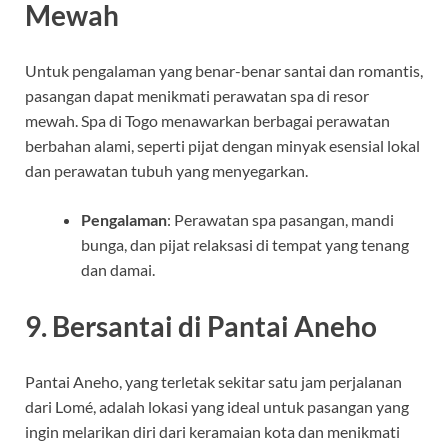
Mewah
Untuk pengalaman yang benar-benar santai dan romantis,
pasangan dapat menikmati perawatan spa di resor
mewah. Spa di Togo menawarkan berbagai perawatan
berbahan alami, seperti pijat dengan minyak esensial lokal
dan perawatan tubuh yang menyegarkan.
Pengalaman
: Perawatan spa pasangan, mandi
bunga, dan pijat relaksasi di tempat yang tenang
dan damai.
9.
Bersantai di Pantai Aneho
Pantai Aneho, yang terletak sekitar satu jam perjalanan
dari Lomé, adalah lokasi yang ideal untuk pasangan yang
ingin melarikan diri dari keramaian kota dan menikmati