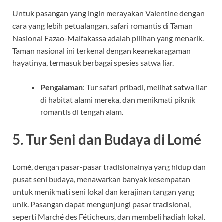
Untuk pasangan yang ingin merayakan Valentine dengan
cara yang lebih petualangan, safari romantis di Taman
Nasional Fazao-Malfakassa adalah pilihan yang menarik.
Taman nasional ini terkenal dengan keanekaragaman
hayatinya, termasuk berbagai spesies satwa liar.
Pengalaman
: Tur safari pribadi, melihat satwa liar
di habitat alami mereka, dan menikmati piknik
romantis di tengah alam.
5.
Tur Seni dan Budaya di Lomé
Lomé, dengan pasar-pasar tradisionalnya yang hidup dan
pusat seni budaya, menawarkan banyak kesempatan
untuk menikmati seni lokal dan kerajinan tangan yang
unik. Pasangan dapat mengunjungi pasar tradisional,
seperti Marché des Féticheurs, dan membeli hadiah lokal.