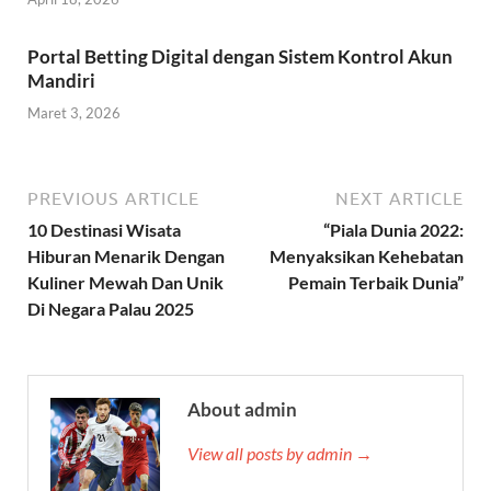
Portal Betting Digital dengan Sistem Kontrol Akun
Mandiri
Maret 3, 2026
PREVIOUS ARTICLE
NEXT ARTICLE
10 Destinasi Wisata
“Piala Dunia 2022:
Hiburan Menarik Dengan
Menyaksikan Kehebatan
Kuliner Mewah Dan Unik
Pemain Terbaik Dunia”
Di Negara Palau 2025
About admin
View all posts by admin →