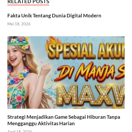
RELATED POSTS
Fakta Unik Tentang Dunia Digital Modern
Mei 18, 2026
Strategi Menjadikan Game Sebagai Hiburan Tanpa
Mengganggu Aktivitas Harian
April 18, 2026