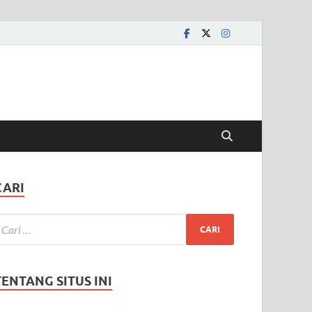
CARI
TENTANG SITUS INI