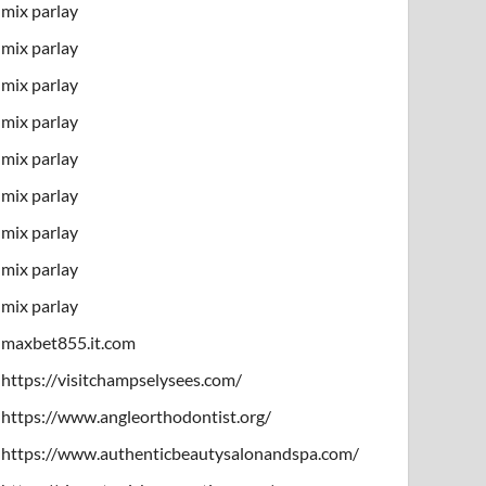
mix parlay
mix parlay
mix parlay
mix parlay
mix parlay
mix parlay
mix parlay
mix parlay
mix parlay
maxbet855.it.com
https://visitchampselysees.com/
https://www.angleorthodontist.org/
https://www.authenticbeautysalonandspa.com/