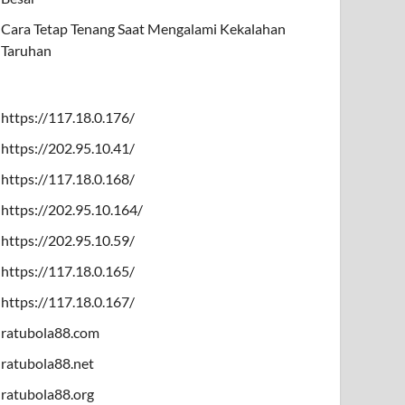
Cara Tetap Tenang Saat Mengalami Kekalahan
Taruhan
https://117.18.0.176/
https://202.95.10.41/
https://117.18.0.168/
https://202.95.10.164/
https://202.95.10.59/
https://117.18.0.165/
https://117.18.0.167/
ratubola88.com
ratubola88.net
ratubola88.org