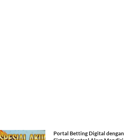
Portal Betting Digital dengan