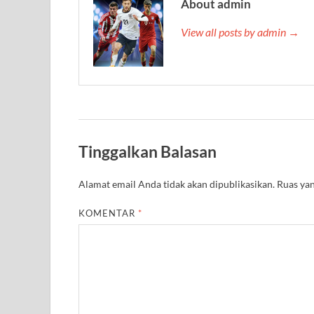
About admin
View all posts by admin →
Tinggalkan Balasan
Alamat email Anda tidak akan dipublikasikan.
Ruas yan
KOMENTAR
*