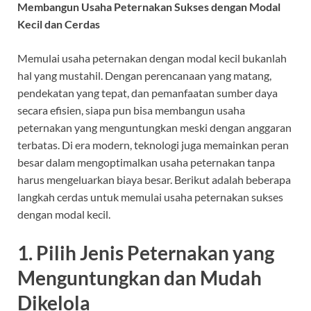
Membangun Usaha Peternakan Sukses dengan Modal
Kecil dan Cerdas
Memulai usaha peternakan dengan modal kecil bukanlah
hal yang mustahil. Dengan perencanaan yang matang,
pendekatan yang tepat, dan pemanfaatan sumber daya
secara efisien, siapa pun bisa membangun usaha
peternakan yang menguntungkan meski dengan anggaran
terbatas. Di era modern, teknologi juga memainkan peran
besar dalam mengoptimalkan usaha peternakan tanpa
harus mengeluarkan biaya besar. Berikut adalah beberapa
langkah cerdas untuk memulai usaha peternakan sukses
dengan modal kecil.
1.
Pilih Jenis Peternakan yang
Menguntungkan dan Mudah
Dikelola