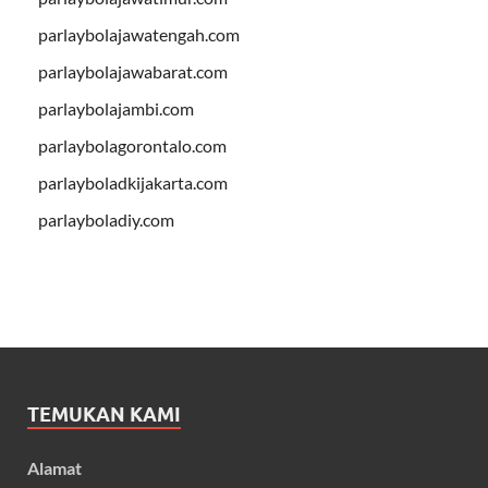
parlaybolajawatengah.com
parlaybolajawabarat.com
parlaybolajambi.com
parlaybolagorontalo.com
parlayboladkijakarta.com
parlayboladiy.com
TEMUKAN KAMI
Alamat