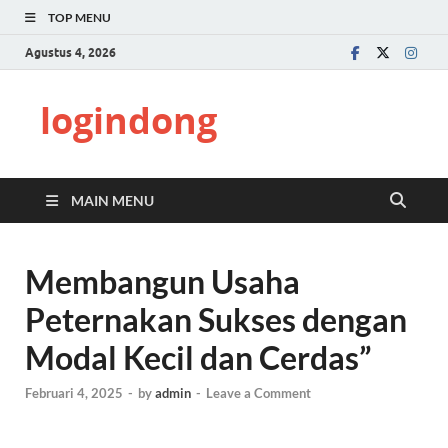
TOP MENU
Agustus 4, 2026
logindong
MAIN MENU
Membangun Usaha
Peternakan Sukses dengan
Modal Kecil dan Cerdas”
Februari 4, 2025
-
by
admin
-
Leave a Comment