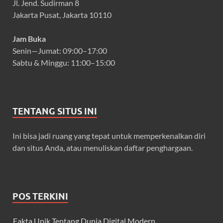
Jl. Jend. Sudirman 8
Jakarta Pusat, Jakarta 10110
Jam Buka
Senin—Jumat: 09:00–17:00
Sabtu & Minggu: 11:00–15:00
TENTANG SITUS INI
Ini bisa jadi ruang yang tepat untuk memperkenalkan diri
dan situs Anda, atau menuliskan daftar penghargaan.
POS TERKINI
Fakta Unik Tentang Dunia Digital Modern