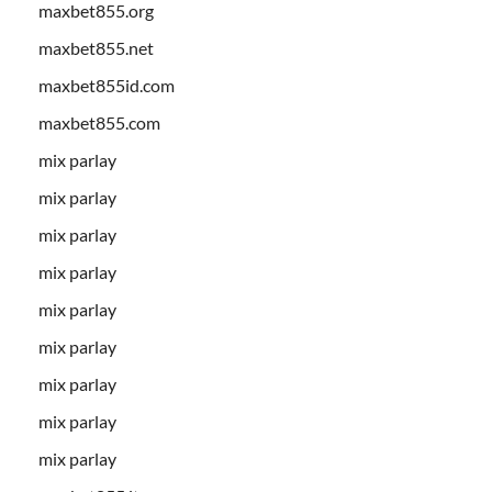
maxbet855.org
maxbet855.net
maxbet855id.com
maxbet855.com
mix parlay
mix parlay
mix parlay
mix parlay
mix parlay
mix parlay
mix parlay
mix parlay
mix parlay