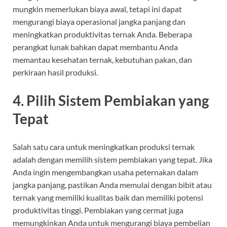
mungkin memerlukan biaya awal, tetapi ini dapat
mengurangi biaya operasional jangka panjang dan
meningkatkan produktivitas ternak Anda. Beberapa
perangkat lunak bahkan dapat membantu Anda
memantau kesehatan ternak, kebutuhan pakan, dan
perkiraan hasil produksi.
4.
Pilih Sistem Pembiakan yang
Tepat
Salah satu cara untuk meningkatkan produksi ternak
adalah dengan memilih sistem pembiakan yang tepat. Jika
Anda ingin mengembangkan usaha peternakan dalam
jangka panjang, pastikan Anda memulai dengan bibit atau
ternak yang memiliki kualitas baik dan memiliki potensi
produktivitas tinggi. Pembiakan yang cermat juga
memungkinkan Anda untuk mengurangi biaya pembelian