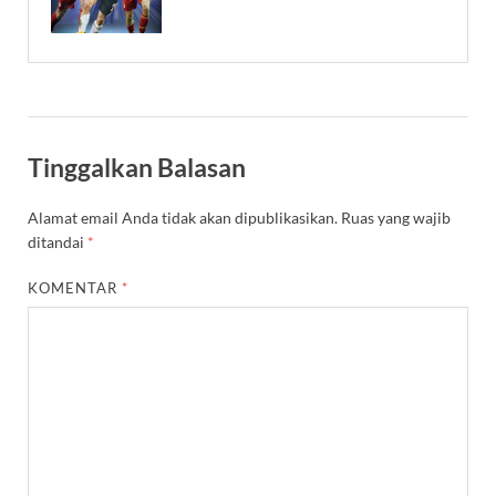
Tinggalkan Balasan
Alamat email Anda tidak akan dipublikasikan.
Ruas yang wajib
ditandai
*
KOMENTAR
*