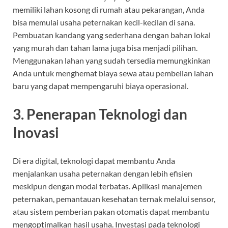
memiliki lahan kosong di rumah atau pekarangan, Anda
bisa memulai usaha peternakan kecil-kecilan di sana.
Pembuatan kandang yang sederhana dengan bahan lokal
yang murah dan tahan lama juga bisa menjadi pilihan.
Menggunakan lahan yang sudah tersedia memungkinkan
Anda untuk menghemat biaya sewa atau pembelian lahan
baru yang dapat mempengaruhi biaya operasional.
3.
Penerapan Teknologi dan
Inovasi
Di era digital, teknologi dapat membantu Anda
menjalankan usaha peternakan dengan lebih efisien
meskipun dengan modal terbatas. Aplikasi manajemen
peternakan, pemantauan kesehatan ternak melalui sensor,
atau sistem pemberian pakan otomatis dapat membantu
mengoptimalkan hasil usaha. Investasi pada teknologi