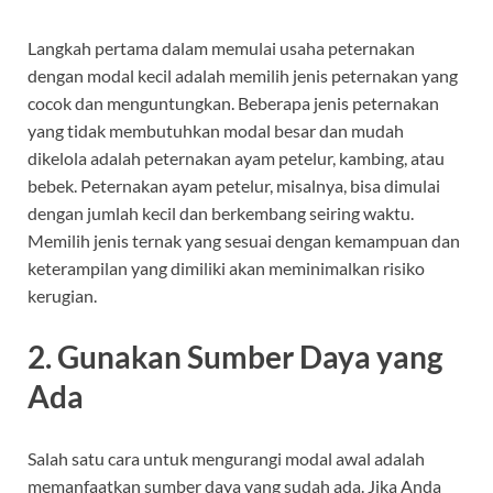
Langkah pertama dalam memulai usaha peternakan
dengan modal kecil adalah memilih jenis peternakan yang
cocok dan menguntungkan. Beberapa jenis peternakan
yang tidak membutuhkan modal besar dan mudah
dikelola adalah peternakan ayam petelur, kambing, atau
bebek. Peternakan ayam petelur, misalnya, bisa dimulai
dengan jumlah kecil dan berkembang seiring waktu.
Memilih jenis ternak yang sesuai dengan kemampuan dan
keterampilan yang dimiliki akan meminimalkan risiko
kerugian.
2.
Gunakan Sumber Daya yang
Ada
Salah satu cara untuk mengurangi modal awal adalah
memanfaatkan sumber daya yang sudah ada. Jika Anda