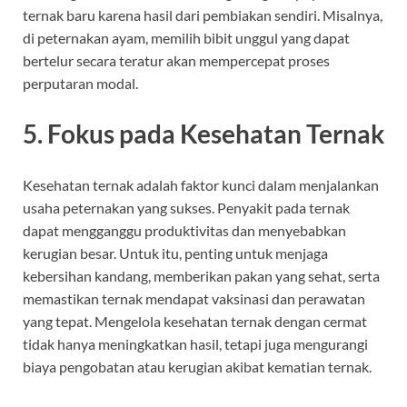
ternak baru karena hasil dari pembiakan sendiri. Misalnya,
di peternakan ayam, memilih bibit unggul yang dapat
bertelur secara teratur akan mempercepat proses
perputaran modal.
5.
Fokus pada Kesehatan Ternak
Kesehatan ternak adalah faktor kunci dalam menjalankan
usaha peternakan yang sukses. Penyakit pada ternak
dapat mengganggu produktivitas dan menyebabkan
kerugian besar. Untuk itu, penting untuk menjaga
kebersihan kandang, memberikan pakan yang sehat, serta
memastikan ternak mendapat vaksinasi dan perawatan
yang tepat. Mengelola kesehatan ternak dengan cermat
tidak hanya meningkatkan hasil, tetapi juga mengurangi
biaya pengobatan atau kerugian akibat kematian ternak.