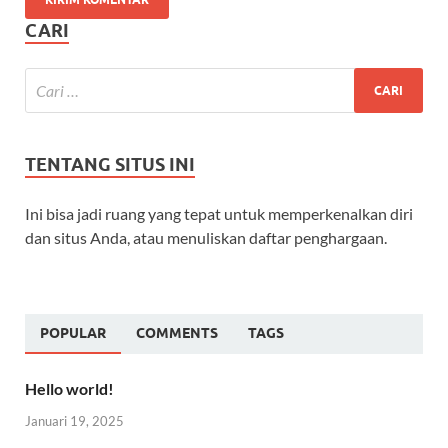
CARI
TENTANG SITUS INI
Ini bisa jadi ruang yang tepat untuk memperkenalkan diri
dan situs Anda, atau menuliskan daftar penghargaan.
POPULAR
COMMENTS
TAGS
Hello world!
Januari 19, 2025