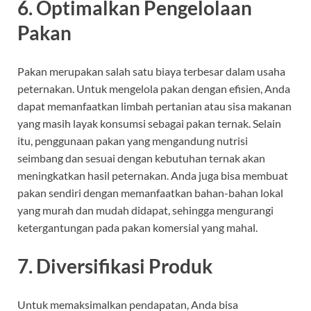
6.
Optimalkan Pengelolaan
Pakan
Pakan merupakan salah satu biaya terbesar dalam usaha
peternakan. Untuk mengelola pakan dengan efisien, Anda
dapat memanfaatkan limbah pertanian atau sisa makanan
yang masih layak konsumsi sebagai pakan ternak. Selain
itu, penggunaan pakan yang mengandung nutrisi
seimbang dan sesuai dengan kebutuhan ternak akan
meningkatkan hasil peternakan. Anda juga bisa membuat
pakan sendiri dengan memanfaatkan bahan-bahan lokal
yang murah dan mudah didapat, sehingga mengurangi
ketergantungan pada pakan komersial yang mahal.
7.
Diversifikasi Produk
Untuk memaksimalkan pendapatan, Anda bisa