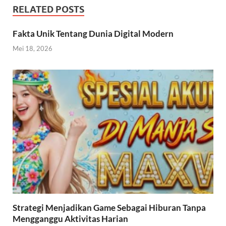
RELATED POSTS
Fakta Unik Tentang Dunia Digital Modern
Mei 18, 2026
Strategi Menjadikan Game Sebagai Hiburan Tanpa
Mengganggu Aktivitas Harian