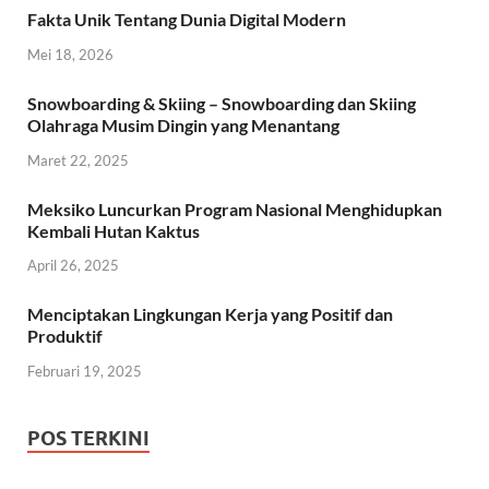
Fakta Unik Tentang Dunia Digital Modern
Mei 18, 2026
Snowboarding & Skiing – Snowboarding dan Skiing
Olahraga Musim Dingin yang Menantang
Maret 22, 2025
Meksiko Luncurkan Program Nasional Menghidupkan
Kembali Hutan Kaktus
April 26, 2025
Menciptakan Lingkungan Kerja yang Positif dan
Produktif
Februari 19, 2025
POS TERKINI