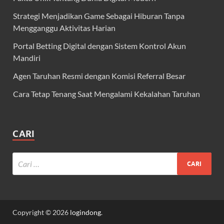
Strategi Menjadikan Game Sebagai Hiburan Tanpa
Mengganggu Aktivitas Harian
Portal Betting Digital dengan Sistem Kontrol Akun
Mandiri
Agen Taruhan Resmi dengan Komisi Referral Besar
Cara Tetap Tenang Saat Mengalami Kekalahan Taruhan
CARI
Copyright © 2026
logindong
.