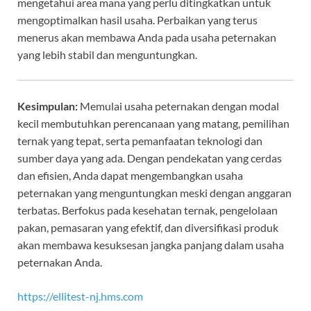
mengetahui area mana yang perlu ditingkatkan untuk
mengoptimalkan hasil usaha. Perbaikan yang terus
menerus akan membawa Anda pada usaha peternakan
yang lebih stabil dan menguntungkan.
Kesimpulan:
Memulai usaha peternakan dengan modal
kecil membutuhkan perencanaan yang matang, pemilihan
ternak yang tepat, serta pemanfaatan teknologi dan
sumber daya yang ada. Dengan pendekatan yang cerdas
dan efisien, Anda dapat mengembangkan usaha
peternakan yang menguntungkan meski dengan anggaran
terbatas. Berfokus pada kesehatan ternak, pengelolaan
pakan, pemasaran yang efektif, dan diversifikasi produk
akan membawa kesuksesan jangka panjang dalam usaha
peternakan Anda.
https://ellitest-nj.hms.com