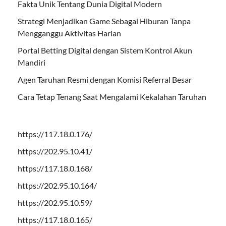
Fakta Unik Tentang Dunia Digital Modern
Strategi Menjadikan Game Sebagai Hiburan Tanpa
Mengganggu Aktivitas Harian
Portal Betting Digital dengan Sistem Kontrol Akun
Mandiri
Agen Taruhan Resmi dengan Komisi Referral Besar
Cara Tetap Tenang Saat Mengalami Kekalahan Taruhan
https://117.18.0.176/
https://202.95.10.41/
https://117.18.0.168/
https://202.95.10.164/
https://202.95.10.59/
https://117.18.0.165/