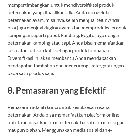
mempertimbangkan untuk mendiversifikasi produk
peternakan yang dihasilkan. Jika Anda mengelola
peternakan ayam, misalnya, selain menjual telur, Anda
bisa juga menjual daging ayam atau memproduksi produk
sampingan seperti pupuk kandang. Begitu juga dengan
peternakan kambing atau sapi, Anda bisa memanfaatkan
susu atau bahkan kulit sebagai produk tambahan.
Diversifikasi ini akan membantu Anda mendapatkan
pendapatan tambahan dan mengurangi ketergantungan
pada satu produk saja.
8.
Pemasaran yang Efektif
Pemasaran adalah kunci untuk kesuksesan usaha
peternakan. Anda bisa memanfaatkan platform online
untuk memasarkan produk ternak, baik itu produk segar
maupun olahan. Menggunakan media sosial dan e-